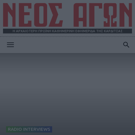
Η ΑΡΧΑΙΟΤΕΡΗ ΠΡΩΪΝΗ ΚΑΘΗΜΕΡΙΝΗ ΕΦΗΜΕΡΙΔΑ ΤΗΣ ΚΑΡΔΙΤΣΑΣ
ΝΕΟΣ
ΑΓΩΝ
RADIO INTERVIEWS