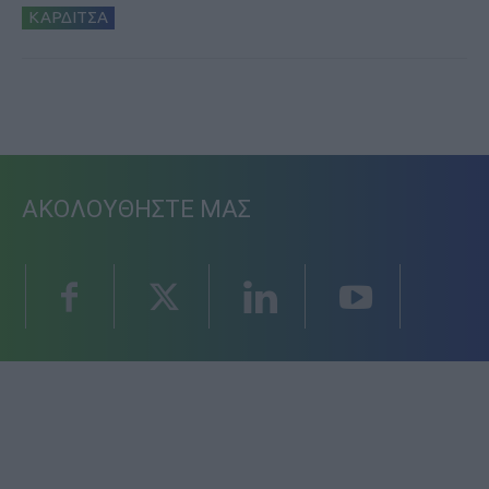
ΚΑΡΔΙΤΣΑ
ΑΚΟΛΟΥΘΗΣΤΕ ΜΑΣ