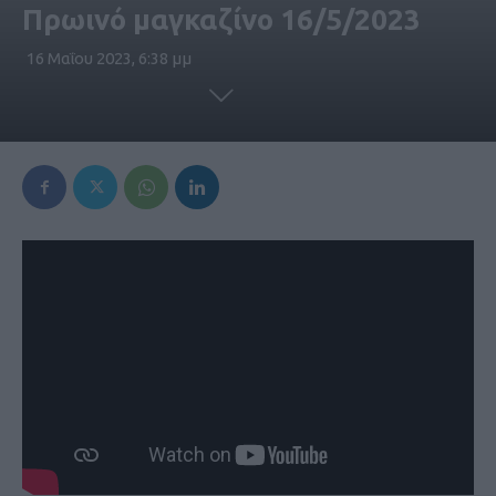
Πρωινό μαγκαζίνο 16/5/2023
16 Μαΐου 2023, 6:38 μμ