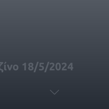
ίνο 18/5/2024