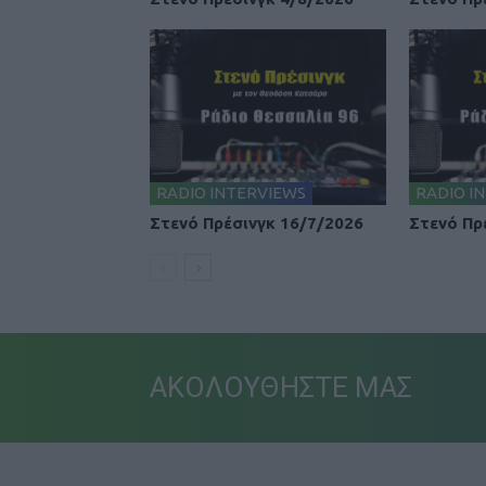
RADIO INTERVIEWS
RADIO I
Στενό Πρέσινγκ 16/7/2026
Στενό Πρ
ΑΚΟΛΟΥΘΗΣΤΕ ΜΑΣ