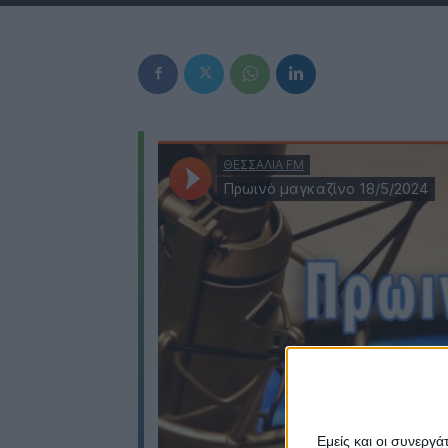
Εμείς και οι συνεργ