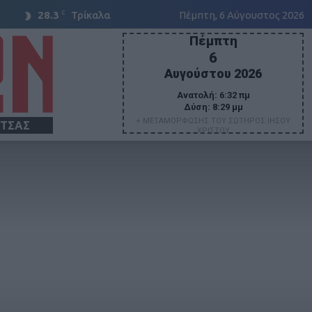
C
28.3
Τρίκαλα
Πέμπτη, 6 Αύγουστος 2026
Πέμπτη
6
Αυγούστου 2026
Ανατολή:
6:32 πμ
Δύση:
8:29 μμ
+ ΜΕΤΑΜΟΡΦΩΣΗΣ ΤΟΥ ΣΩΤΗΡΟΣ ΙΗΣΟΥ
ΙΤΣΑΣ
ΧΡΙΣΤΟΥ