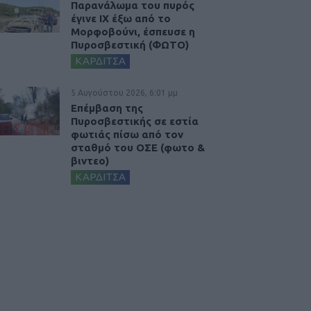
Παρανάλωμα του πυρός
έγινε ΙΧ έξω από το
Μορφοβούνι, έσπευσε η
Πυροσβεστική (ΦΩΤΟ)
ΚΑΡΔΙΤΣΑ
5 Αυγούστου 2026, 6:01 μμ
Επέμβαση της
Πυροσβεστικής σε εστία
φωτιάς πίσω από τον
σταθμό του ΟΣΕ (φωτο &
βιντεο)
ΚΑΡΔΙΤΣΑ