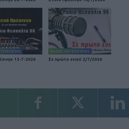
NTERVIEWS
RADIO INTERVIEWS
έσινγκ 13-7-2026
Σε πρώτο ενικό 2/7/2026