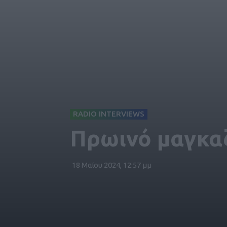
RADIO INTERVIEWS
Πρωινό μαγκαζ
18 Μαΐου 2024, 12:57 μμ