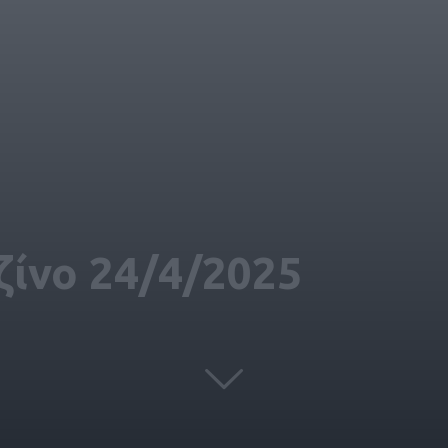
ίνο 24/4/2025