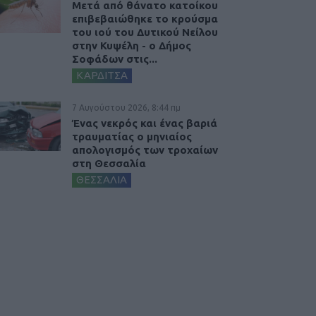
Μετά από θάνατο κατοίκου
επιβεβαιώθηκε το κρούσμα
του ιού του Δυτικού Νείλου
στην Κυψέλη - ο Δήμος
Σοφάδων στις...
ΚΑΡΔΙΤΣΑ
7 Αυγούστου 2026, 8:44 πμ
Ένας νεκρός και ένας βαριά
τραυματίας ο μηνιαίος
απολογισμός των τροχαίων
στη Θεσσαλία
ΘΕΣΣΑΛΙΑ