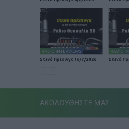
RADIO INTERVIEWS
RADIO I
Στενό Πρέσινγκ 16/7/2026
Στενό Πρ
ΑΚΟΛΟΥΘΗΣΤΕ ΜΑΣ