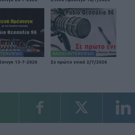
NTERVIEWS
RADIO INTERVIEWS
έσινγκ 13-7-2026
Σε πρώτο ενικό 2/7/2026