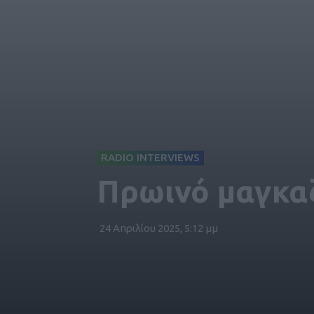
RADIO INTERVIEWS
Πρωινό μαγκαζ
24 Απριλίου 2025, 5:12 μμ