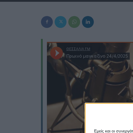
Εμείς και οι συνεργ