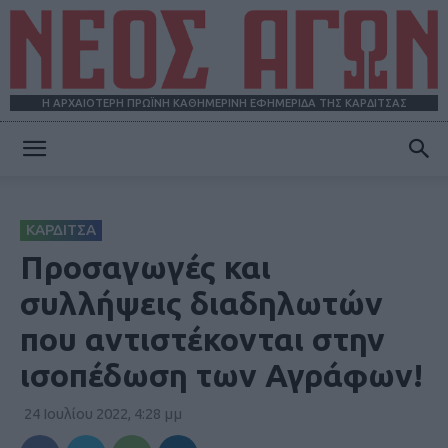
Η ΑΡΧΑΙΟΤΕΡΗ ΠΡΩΪΝΗ ΚΑΘΗΜΕΡΙΝΗ ΕΦΗΜΕΡΙΔΑ ΤΗΣ ΚΑΡΔΙΤΣΑΣ
ΝΕΟΣ
ΚΑΡΔΙΤΣΑ
ΑΓΩΝ
Προσαγωγές και
συλλήψεις διαδηλωτών
που αντιστέκονται στην
ισοπέδωση των Αγράφων!
24 Ιουλίου 2022, 4:28 μμ