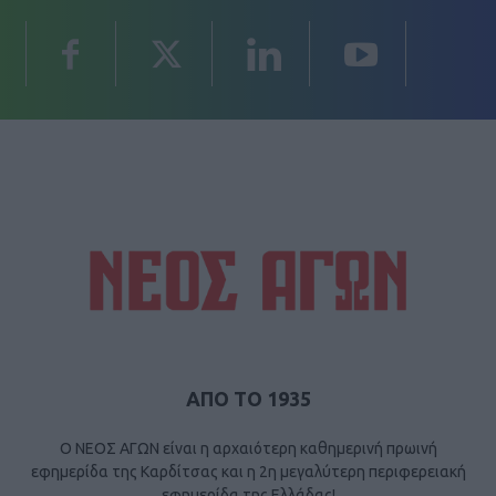
ΑΠΟ ΤΟ 1935
Ο ΝΕΟΣ ΑΓΩΝ είναι η αρχαιότερη καθημερινή πρωινή
εφημερίδα της Καρδίτσας και η 2η μεγαλύτερη περιφερειακή
εφημερίδα της Ελλάδας!