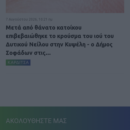
7 Αυγούστου 2026, 10:21 πμ
Μετά από θάνατο κατοίκου
επιβεβαιώθηκε το κρούσμα του ιού του
Δυτικού Νείλου στην Κυψέλη - ο Δήμος
Σοφάδων στις...
ΚΑΡΔΙΤΣΑ
ΑΚΟΛΟΥΘΗΣΤΕ ΜΑΣ