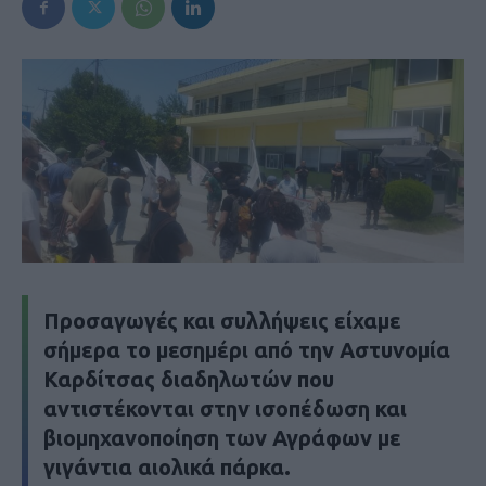
Προσαγωγές και συλλήψεις είχαμε
σήμερα το μεσημέρι από την Αστυνομία
Καρδίτσας διαδηλωτών που
αντιστέκονται στην ισοπέδωση και
βιομηχανοποίηση των Αγράφων με
γιγάντια αιολικά πάρκα.