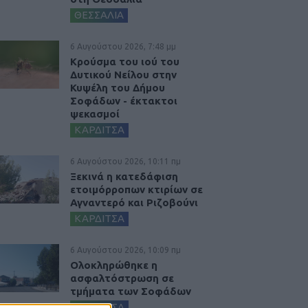
ΘΕΣΣΑΛΙΑ
6 Αυγούστου 2026, 7:48 μμ
Κρούσμα του ιού του
Δυτικού Νείλου στην
Κυψέλη του Δήμου
Σοφάδων - έκτακτοι
ψεκασμοί
ΚΑΡΔΙΤΣΑ
6 Αυγούστου 2026, 10:11 πμ
Ξεκινά η κατεδάφιση
ετοιμόρροπων κτιρίων σε
Αγναντερό και Ριζοβούνι
ΚΑΡΔΙΤΣΑ
6 Αυγούστου 2026, 10:09 πμ
Ολοκληρώθηκε η
ασφαλτόστρωση σε
τμήματα των Σοφάδων
ΚΑΡΔΙΤΣΑ