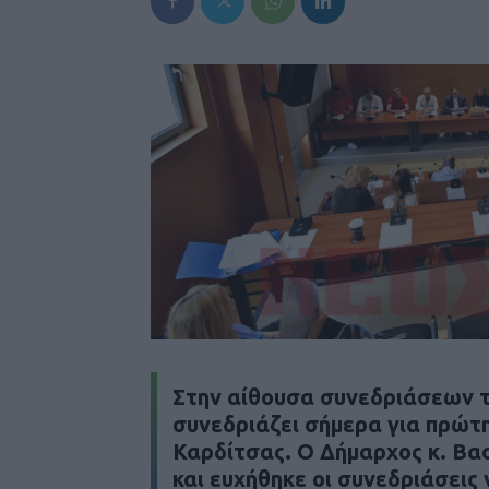
Στην αίθουσα συνεδριάσεων τ
συνεδριάζει σήμερα για πρώτ
Καρδίτσας. Ο Δήμαρχος κ. Βασ
και ευχήθηκε οι συνεδριάσεις 