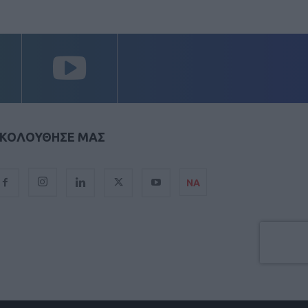
ΚΟΛΟΥΘΗΣΕ ΜΑΣ
ΝΑ