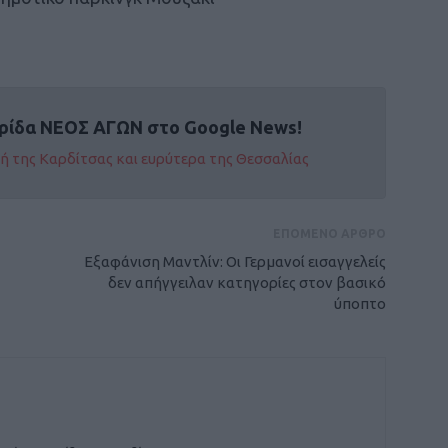
ρίδα ΝΕΟΣ ΑΓΩΝ στο Google News!
οχή της Καρδίτσας και ευρύτερα της Θεσσαλίας
ΕΠΟΜΕΝΟ ΑΡΘΡΟ
Εξαφάνιση Μαντλίν: Οι Γερμανοί εισαγγελείς
δεν απήγγειλαν κατηγορίες στον βασικό
ύποπτο