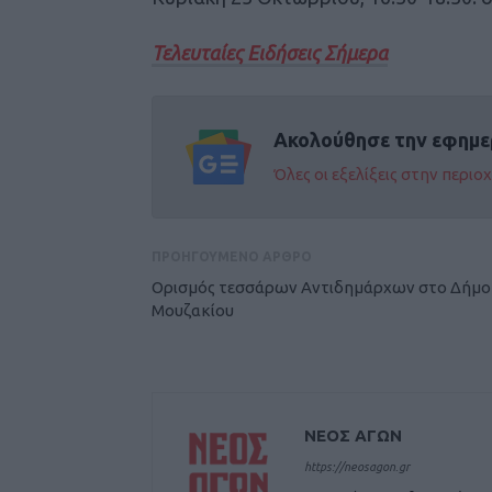
Τελευταίες Ειδήσεις Σήμερα
Ακολούθησε την εφημε
Όλες οι εξελίξεις στην περι
ΠΡΟΗΓΟΥΜΕΝΟ ΑΡΘΡΟ
Oρισμός τεσσάρων Αντιδημάρχων στο Δήμο
Μουζακίου
ΝΕΟΣ ΑΓΩΝ
https://neosagon.gr