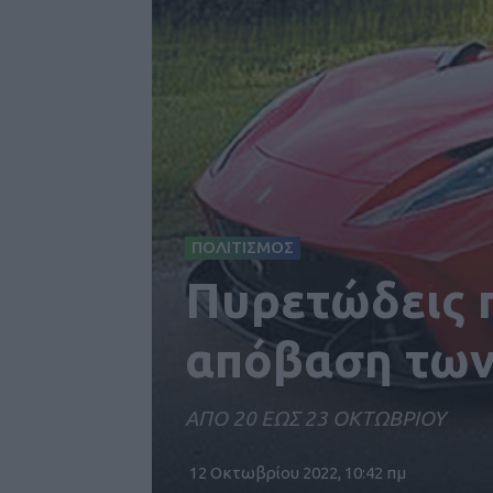
ΠΟΛΙΤΙΣΜΟΣ
Πυρετώδεις π
απόβαση των 
ΑΠΟ 20 ΕΩΣ 23 ΟΚΤΩΒΡΙΟΥ
12 Οκτωβρίου 2022, 10:42 πμ