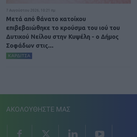
7 Αυγούστου 2026, 10:21 πμ
Μετά από θάνατο κατοίκου
επιβεβαιώθηκε το κρούσμα του ιού του
Δυτικού Νείλου στην Κυψέλη - ο Δήμος
Σοφάδων στις...
ΚΑΡΔΙΤΣΑ
ΑΚΟΛΟΥΘΗΣΤΕ ΜΑΣ