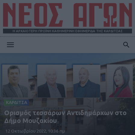
Η ΑΡΧΑΙΟΤΕΡΗ ΠΡΩΪΝΗ ΚΑΘΗΜΕΡΙΝΗ ΕΦΗΜΕΡΙΔΑ ΤΗΣ ΚΑΡΔΙΤΣΑΣ
ΝΕΟΣ
ΑΓΩΝ
ΚΑΡΔΙΤΣΑ
Oρισμός τεσσάρων Αντιδημάρχων στο
Δήμο Μουζακίου
12 Οκτωβρίου 2022, 10:36 πμ