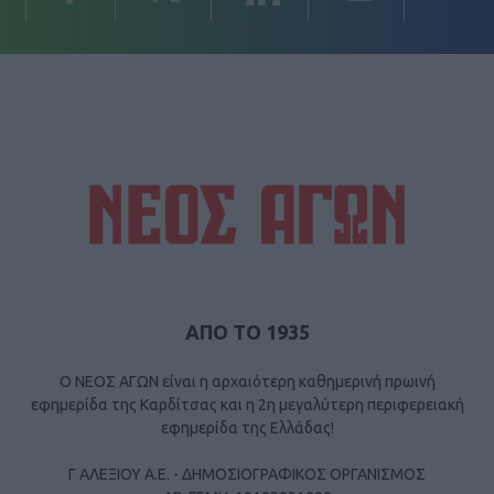
ΑΠΟ ΤΟ 1935
Ο ΝΕΟΣ ΑΓΩΝ είναι η αρχαιότερη καθημερινή πρωινή
εφημερίδα της Καρδίτσας και η 2η μεγαλύτερη περιφερειακή
εφημερίδα της Ελλάδας!
Γ ΑΛΕΞΙΟΥ Α.Ε. - ΔΗΜΟΣΙΟΓΡΑΦΙΚΟΣ ΟΡΓΑΝΙΣΜΟΣ