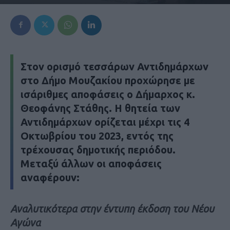
Στον ορισμό τεσσάρων Αντιδημάρχων
στο Δήμο Μουζακίου προχώρησε με
ισάριθμες αποφάσεις ο Δήμαρχος κ.
Θεοφάνης Στάθης. Η θητεία των
Αντιδημάρχων ορίζεται μέχρι τις 4
Οκτωβρίου του 2023, εντός της
τρέχουσας δημοτικής περιόδου.
Μεταξύ άλλων οι αποφάσεις
αναφέρουν:
Αναλυτικότερα στην έντυπη έκδοση του Νέου
Αγώνα