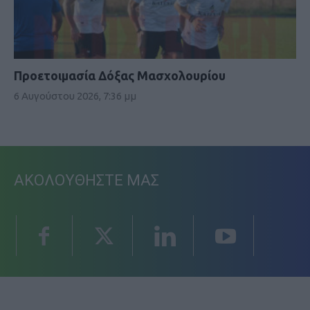
Προετοιμασία Δόξας Μασχολουρίου
6 Αυγούστου 2026, 7:36 μμ
ΑΚΟΛΟΥΘΗΣΤΕ ΜΑΣ