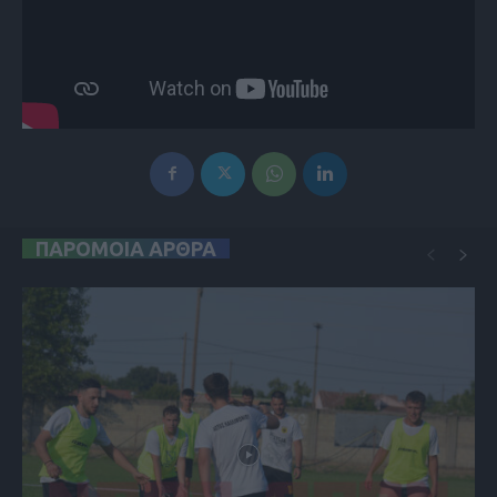
ΠΑΡΟΜΟΙΑ ΑΡΘΡΑ