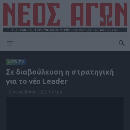
Η ΑΡΧΑΙΟΤΕΡΗ ΠΡΩΪΝΗ ΚΑΘΗΜΕΡΙΝΗ ΕΦΗΜΕΡΙΔΑ ΤΗΣ ΚΑΡΔΙΤΣΑΣ
ΝΕΟΣ
WEB TV
Σε διαβούλευση η στρατηγική
ΑΓΩΝ
για το νέο Leader
13 Δεκεμβρίου 2022, 7:17 μμ