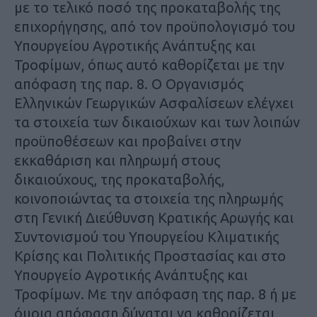
με το τελικό ποσό της προκαταβολής της
επιχορήγησης, από τον προϋπολογισμό του
Υπουργείου Αγροτικής Ανάπτυξης και
Τροφίμων, όπως αυτό καθορίζεται με την
απόφαση της παρ. 8. Ο Οργανισμός
Ελληνικών Γεωργικών Ασφαλίσεων ελέγχει
τα στοιχεία των δικαιούχων και των λοιπών
προϋποθέσεων και προβαίνει στην
εκκαθάριση και πληρωμή στους
δικαιούχους, της προκαταβολής,
κοινοποιώντας τα στοιχεία της πληρωμής
στη Γενική Διεύθυνση Κρατικής Αρωγής και
Συντονισμού του Υπουργείου Κλιματικής
Κρίσης και Πολιτικής Προστασίας και στο
Υπουργείο Αγροτικής Ανάπτυξης και
Τροφίμων. Με την απόφαση της παρ. 8 ή με
όμοια απόφαση δύναται να καθορίζεται