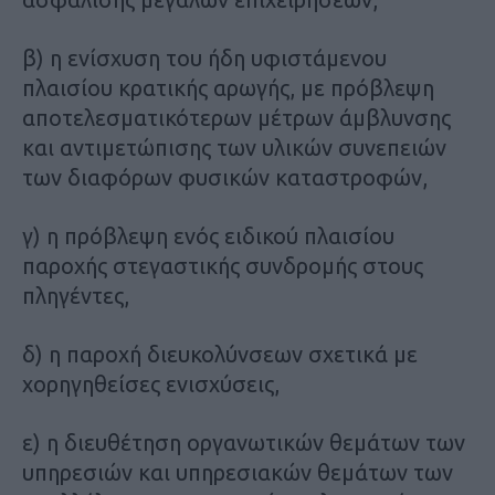
β) η ενίσχυση του ήδη υφιστάμενου
πλαισίου κρατικής αρωγής, με πρόβλεψη
αποτελεσματικότερων μέτρων άμβλυνσης
και αντιμετώπισης των υλικών συνεπειών
των διαφόρων φυσικών καταστροφών,
γ) η πρόβλεψη ενός ειδικού πλαισίου
παροχής στεγαστικής συνδρομής στους
πληγέντες,
δ) η παροχή διευκολύνσεων σχετικά με
χορηγηθείσες ενισχύσεις,
ε) η διευθέτηση οργανωτικών θεμάτων των
υπηρεσιών και υπηρεσιακών θεμάτων των