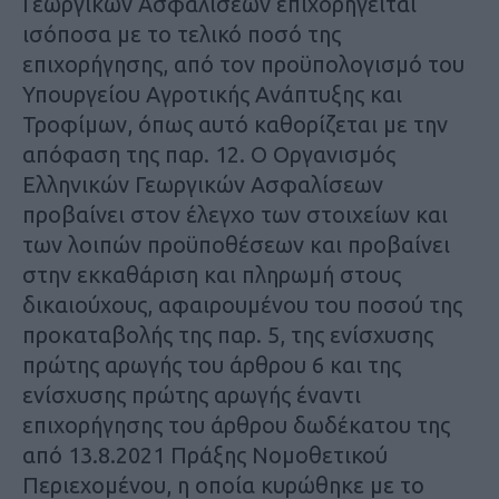
Γεωργικών Ασφαλίσεων επιχορηγείται
ισόποσα με το τελικό ποσό της
επιχορήγησης, από τον προϋπολογισμό του
Υπουργείου Αγροτικής Ανάπτυξης και
Τροφίμων, όπως αυτό καθορίζεται με την
απόφαση της παρ. 12. Ο Οργανισμός
Ελληνικών Γεωργικών Ασφαλίσεων
προβαίνει στον έλεγχο των στοιχείων και
των λοιπών προϋποθέσεων και προβαίνει
στην εκκαθάριση και πληρωμή στους
δικαιούχους, αφαιρουμένου του ποσού της
προκαταβολής της παρ. 5, της ενίσχυσης
πρώτης αρωγής του άρθρου 6 και της
ενίσχυσης πρώτης αρωγής έναντι
επιχορήγησης του άρθρου δωδέκατου της
από 13.8.2021 Πράξης Νομοθετικού
Περιεχομένου, η οποία κυρώθηκε με το