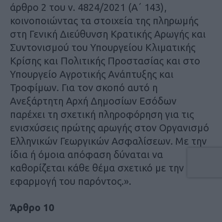
άρθρο 2 του ν. 4824/2021 (Α΄ 143),
κοινοποιώντας τα στοιχεία της πληρωμής
στη Γενική Διεύθυνση Κρατικής Αρωγής και
Συντονισμού του Υπουργείου Κλιματικής
Κρίσης και Πολιτικής Προστασίας και στο
Υπουργείο Αγροτικής Ανάπτυξης και
Τροφίμων. Για τον σκοπό αυτό η
Ανεξάρτητη Αρχή Δημοσίων Εσόδων
παρέχει τη σχετική πληροφόρηση για τις
ενισχύσεις πρώτης αρωγής στον Οργανισμό
Ελληνικών Γεωργικών Ασφαλίσεων. Με την
ίδια ή όμοια απόφαση δύναται να
καθορίζεται κάθε θέμα σχετικό με την
εφαρμογή του παρόντος.».
Άρθρο 10