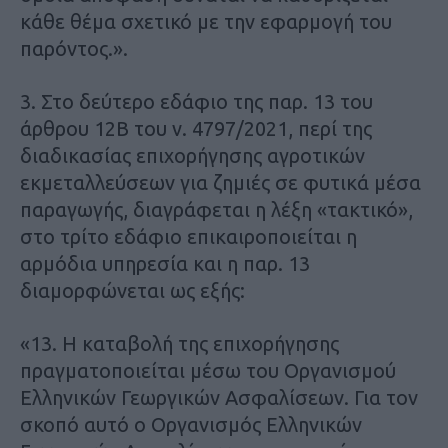
κάθε θέμα σχετικό με την εφαρμογή του
παρόντος.».
3. Στο δεύτερο εδάφιο της παρ. 13 του
άρθρου 12Β του ν. 4797/2021, περί της
διαδικασίας επιχορήγησης αγροτικών
εκμεταλλεύσεων για ζημιές σε φυτικά μέσα
παραγωγής, διαγράφεται η λέξη «τακτικό»,
στο τρίτο εδάφιο επικαιροποιείται η
αρμόδια υπηρεσία και η παρ. 13
διαμορφώνεται ως εξής:
«13. Η καταβολή της επιχορήγησης
πραγματοποιείται μέσω του Οργανισμού
Ελληνικών Γεωργικών Ασφαλίσεων. Για τον
σκοπό αυτό ο Οργανισμός Ελληνικών