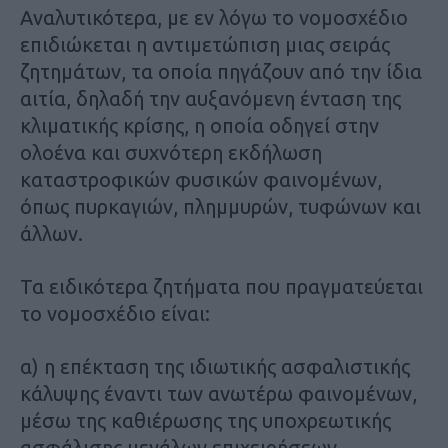
Αναλυτικότερα, με εν λόγω το νομοσχέδιο
επιδιώκεται η αντιμετώπιση μιας σειράς
ζητημάτων, τα οποία πηγάζουν από την ίδια
αιτία, δηλαδή την αυξανόμενη ένταση της
κλιματικής κρίσης, η οποία οδηγεί στην
ολοένα και συχνότερη εκδήλωση
καταστροφικών φυσικών φαινομένων,
όπως πυρκαγιών, πλημμυρών, τυφώνων και
άλλων.
Τα ειδικότερα ζητήματα που πραγματεύεται
το νομοσχέδιο είναι:
α) η επέκταση της ιδιωτικής ασφαλιστικής
κάλυψης έναντι των ανωτέρω φαινομένων,
μέσω της καθιέρωσης της υποχρεωτικής
ασφάλισης μεγάλων επιχειρήσεων,