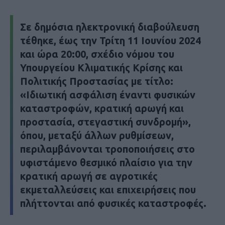
Σε δημόσια ηλεκτρονική διαβούλευση
τέθηκε, έως την Τρίτη 11 Ιουνίου 2024
και ώρα 20:00, σχέδιο νόμου του
Υπουργείου Κλιματικής Κρίσης και
Πολιτικής Προστασίας με τίτλο:
«Ιδιωτική ασφάλιση έναντι φυσικών
καταστροφών, κρατική αρωγή και
προστασία, στεγαστική συνδρομή»,
όπου, μεταξύ άλλων ρυθμίσεων,
περιλαμβάνονται τροποποιήσεις στο
υφιστάμενο θεσμικό πλαίσιο για την
κρατική αρωγή σε αγροτικές
εκμεταλλεύσεις και επιχειρήσεις που
πλήττονται από φυσικές καταστροφές.