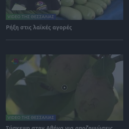
VIDEO ΤΗΣ ΘΕΣΣΑΛΙΑΣ
Ρήξη στις λαϊκές αγορές
VIDEO ΤΗΣ ΘΕΣΣΑΛΙΑΣ
Σύσκεψη στην Αθήνα για αποζημιώσεις