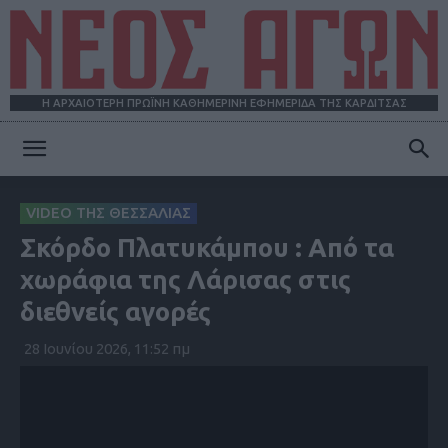
Η ΑΡΧΑΙΟΤΕΡΗ ΠΡΩΪΝΗ ΚΑΘΗΜΕΡΙΝΗ ΕΦΗΜΕΡΙΔΑ ΤΗΣ ΚΑΡΔΙΤΣΑΣ
ΝΕΟΣ
VIDEO ΤΗΣ ΘΕΣΣΑΛΙΑΣ
Σκόρδο Πλατυκάμπου : Από τα
ΑΓΩΝ
χωράφια της Λάρισας στις
διεθνείς αγορές
28 Ιουνίου 2026, 11:52 πμ