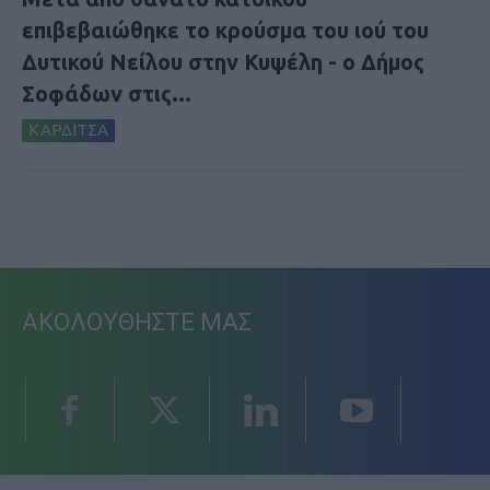
επιβεβαιώθηκε το κρούσμα του ιού του
Δυτικού Νείλου στην Κυψέλη - ο Δήμος
Σοφάδων στις...
ΚΑΡΔΙΤΣΑ
ΑΚΟΛΟΥΘΗΣΤΕ ΜΑΣ