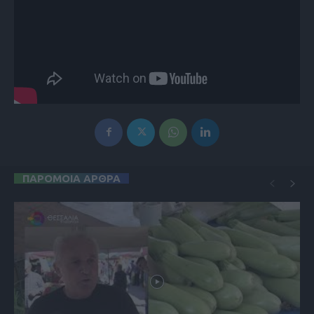
ΠΑΡΟΜΟΙΑ ΑΡΘΡΑ