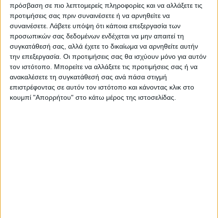
πρόσβαση σε πιο λεπτομερείς πληροφορίες και να αλλάξετε τις
προτιμήσεις σας πριν συναινέσετε ή να αρνηθείτε να
συναινέσετε.
Λάβετε υπόψη ότι κάποια επεξεργασία των
προσωπικών σας δεδομένων ενδέχεται να μην απαιτεί τη
συγκατάθεσή σας, αλλά έχετε το δικαίωμα να αρνηθείτε αυτήν
την επεξεργασία. Οι προτιμήσεις σας θα ισχύουν μόνο για αυτόν
τον ιστότοπο. Μπορείτε να αλλάξετε τις προτιμήσεις σας ή να
ανακαλέσετε τη συγκατάθεσή σας ανά πάσα στιγμή
επιστρέφοντας σε αυτόν τον ιστότοπο και κάνοντας κλικ στο
κουμπί "Απορρήτου" στο κάτω μέρος της ιστοσελίδας.
VIDEO ΤΗΣ ΘΕΣΣΑΛΙΑΣ
Φοιτητική στέγη