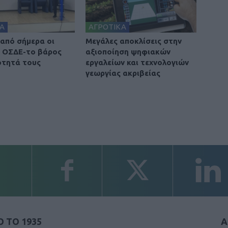
Α
ΑΓΡΟΤΙΚΑ
 από σήμερα οι
Μεγάλες αποκλίσεις στην
 ΟΣΔΕ-το βάρος
αξιοποίηση ψηφιακών
ότητά τους
εργαλείων και τεχνολογιών
γεωργίας ακριβείας
 ΤΟ 1935
Α