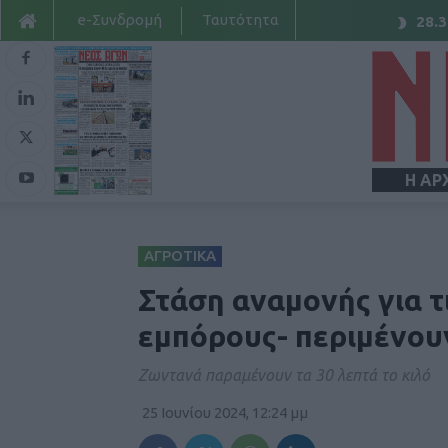
e-Συνδρομή
Ταυτότητα
28.3
Η ΑΡ
ΑΓΡΟΤΙΚΑ
Στάση αναμονής για τ
εμπόρους- περιμένου
Ζωντανά παραμένουν τα 30 λεπτά το κιλό
25 Ιουνίου 2024, 12:24 μμ