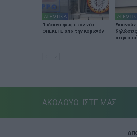
ΑΓΡΟΤΙΚΑ
ΑΓΡΟΤΙΚ
Πράσινο φως στον νέο
Εκκινούν
ΟΠΕΚΕΠΕ από την Κομισιόν
δηλώσεις
στην ποι
ΑΚΟΛΟΥΘΗΣΤΕ ΜΑΣ
ΑΠΟ