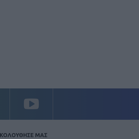
ΚΟΛΟΥΘΗΣΕ ΜΑΣ