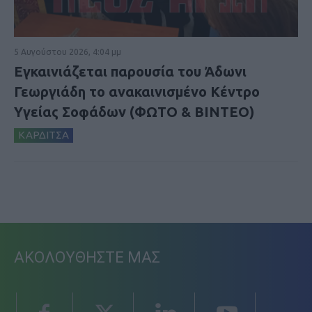
5 Αυγούστου 2026, 4:04 μμ
Εγκαινιάζεται παρουσία του Άδωνι
Γεωργιάδη το ανακαινισμένο Κέντρο
Υγείας Σοφάδων (ΦΩΤΟ & ΒΙΝΤΕΟ)
ΚΑΡΔΙΤΣΑ
ΑΚΟΛΟΥΘΗΣΤΕ ΜΑΣ