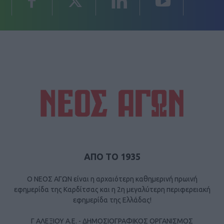
ΑΠΟ ΤΟ 1935
Ο ΝΕΟΣ ΑΓΩΝ είναι η αρχαιότερη καθημερινή πρωινή
εφημερίδα της Καρδίτσας και η 2η μεγαλύτερη περιφερειακή
εφημερίδα της Ελλάδας!
Γ ΑΛΕΞΙΟΥ Α.Ε. - ΔΗΜΟΣΙΟΓΡΑΦΙΚΟΣ ΟΡΓΑΝΙΣΜΟΣ