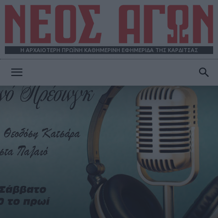
Η ΑΡΧΑΙΟΤΕΡΗ ΠΡΩΪΝΗ ΚΑΘΗΜΕΡΙΝΗ ΕΦΗΜΕΡΙΔΑ ΤΗΣ ΚΑΡΔΙΤΣΑΣ
ΝΕΟΣ
ΑΓΩΝ