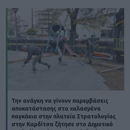
Την ανάγκη να γίνουν παρεμβάσεις
αποκατάστασης στα χαλασμένα
παγκάκια στην πλατεία Στρατολογίας
στην Καρδίτσα ζήτησε στο Δημοτικό