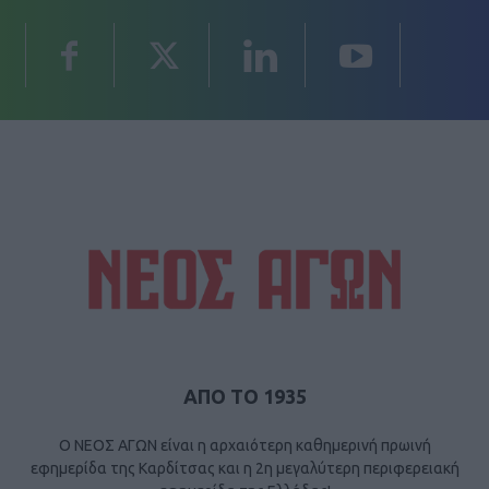
ΑΠΟ ΤΟ 1935
Ο ΝΕΟΣ ΑΓΩΝ είναι η αρχαιότερη καθημερινή πρωινή
εφημερίδα της Καρδίτσας και η 2η μεγαλύτερη περιφερειακή