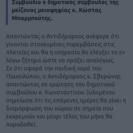
Συμβούλιο ο δημοτικός σύμβουλος της
μείζονος μειοψηφίας κ. Κώστας
Μπαρμπούτης.
Απαντώντας ο Αντιδήμαρχος ανέφερε ότι
γίνονται στοχευμένες παρεμβάσεις στις
πλατείες και θα η υπηρεσία θα ελέγξει το εν
λόγω ζήτημα ώστε να πράξει αναλόγως.
Σε ότι αφορά την παιδική χαρά του
Παυσιλύπου, ο Αντιδήμαρχος κ. Σβερώνης
απαντώντας σε ερώτηση του δημοτικού
συμβούλου κ. Κωνσταντίνου Ξυλομένου
σημείωσε ότι τις επόμενες ημέρες θα γίνει η
διαμόρφωση του χώρου σε σημεία που
εκκρεμούν και μέχρι τέλος του μήνα θα
παραδοθεί.