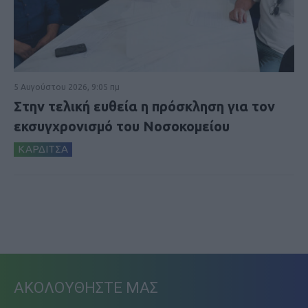
5 Αυγούστου 2026, 9:05 πμ
Στην τελική ευθεία η πρόσκληση για τον
εκσυγχρονισμό του Νοσοκομείου
ΚΑΡΔΙΤΣΑ
ΑΚΟΛΟΥΘΗΣΤΕ ΜΑΣ