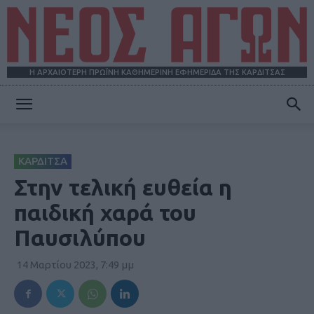
Η ΑΡΧΑΙΟΤΕΡΗ ΠΡΩΪΝΗ ΚΑΘΗΜΕΡΙΝΗ ΕΦΗΜΕΡΙΔΑ ΤΗΣ ΚΑΡΔΙΤΣΑΣ
ΝΕΟΣ
ΚΑΡΔΙΤΣΑ
ΑΓΩΝ
Στην τελική ευθεία η
παιδική χαρά του
Παυσιλύπου
14 Μαρτίου 2023, 7:49 μμ