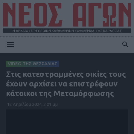
Η ΑΡΧΑΙΟΤΕΡΗ ΠΡΩΪΝΗ ΚΑΘΗΜΕΡΙΝΗ ΕΦΗΜΕΡΙΔΑ ΤΗΣ ΚΑΡΔΙΤΣΑΣ
ΝΕΟΣ
VIDEO ΤΗΣ ΘΕΣΣΑΛΙΑΣ
Στις κατεστραμμένες οικίες τους
ΑΓΩΝ
έχουν αρχίσει να επιστρέφουν
κάτοικοι της Μεταμόρφωσης
13 Απριλίου 2024, 2:01 μμ