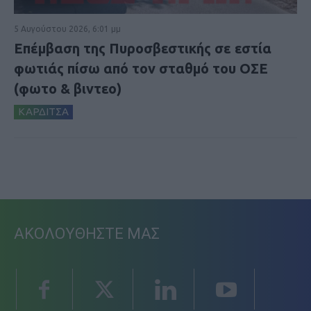
5 Αυγούστου 2026, 6:01 μμ
Επέμβαση της Πυροσβεστικής σε εστία
φωτιάς πίσω από τον σταθμό του ΟΣΕ
(φωτο & βιντεο)
ΚΑΡΔΙΤΣΑ
ΑΚΟΛΟΥΘΗΣΤΕ ΜΑΣ