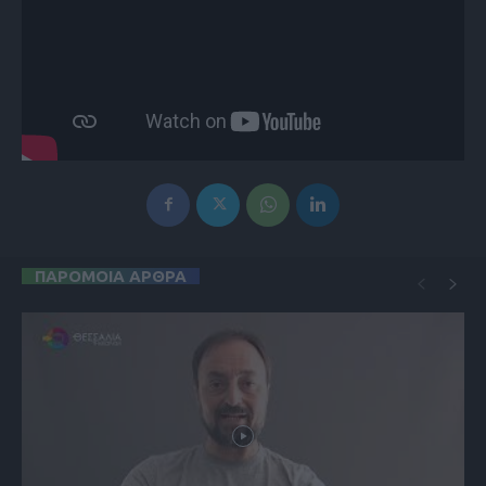
ΠΑΡΟΜΟΙΑ ΑΡΘΡΑ