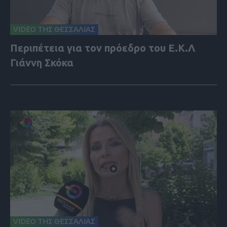
VIDEO ΤΗΣ ΘΕΣΣΑΛΙΑΣ
Περιπέτεια για τον πρόεδρο του Ε.Κ.Λ
Γιάννη Σκόκα
VIDEO ΤΗΣ ΘΕΣΣΑΛΙΑΣ