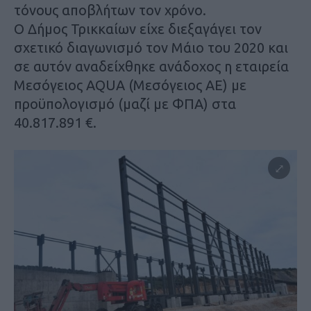
τόνους αποβλήτων τον χρόνο.
Ο Δήμος Τρικκαίων είχε διεξαγάγει τον
σχετικό διαγωνισμό τον Μάιο του 2020 και
σε αυτόν αναδείχθηκε ανάδοχος η εταιρεία
Μεσόγειος AQUA (Μεσόγειος ΑΕ) με
προϋπολογισμό (μαζί με ΦΠΑ) στα
40.817.891 €.