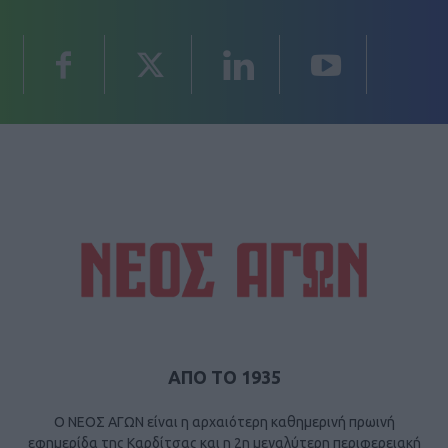
ΑΠΟ ΤΟ 1935
Ο ΝΕΟΣ ΑΓΩΝ είναι η αρχαιότερη καθημερινή πρωινή
εφημερίδα της Καρδίτσας και η 2η μεγαλύτερη περιφερειακή