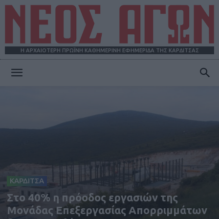
Η ΑΡΧΑΙΟΤΕΡΗ ΠΡΩΪΝΗ ΚΑΘΗΜΕΡΙΝΗ ΕΦΗΜΕΡΙΔΑ ΤΗΣ ΚΑΡΔΙΤΣΑΣ
ΝΕΟΣ
ΑΓΩΝ
ΚΑΡΔΙΤΣΑ
Στο 40% η πρόοδος εργασιών της
Μονάδας Επεξεργασίας Απορριμμάτων