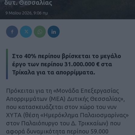
δυτ. Θεσσαλίας
9 Μαΐου 2026, 9:06 πμ
Στο 40% περίπου βρίσκεται το μεγάλο
έργο των περίπου 31.000.000 € στα
Τρίκαλα για τα απορρίμματα.
Πρόκειται για τη «Μονάδα Επεξεργασίας
Απορριμμάτων (ΜΕΑ) Δυτικής Θεσσαλίας»,
που κατασκευάζεται στον χώρο του νυν
ΧΥΤΑ (θέση «Ημερόκλημα Παλαιοσμαρίνας»
στον Παλαιόπυργο του Δ. Τρικκαίων) που
αφορά δυναμικότητα περίπου 59.000