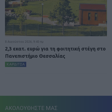
8 Αυγούστου 2026, 9:40 πμ
2,3 εκατ. ευρώ για τη φοιτητική στέγη στο
Πανεπιστήμιο Θεσσαλίας
ΚΑΡΔΙΤΣΑ
ΑΚΟΛΟΥΘΗΣΤΕ ΜΑΣ