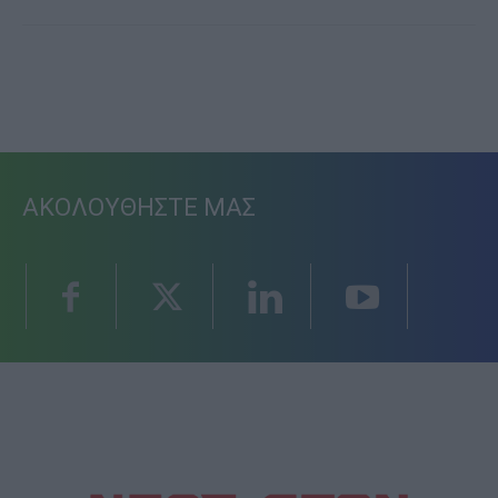
ΑΚΟΛΟΥΘΗΣΤΕ ΜΑΣ