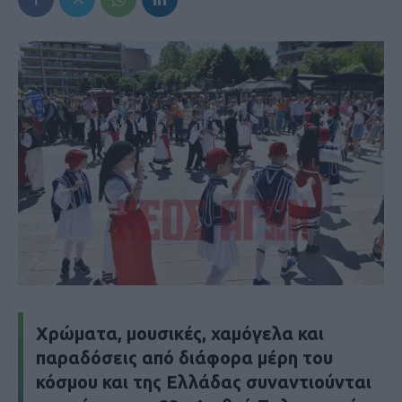
Χρώματα, μουσικές, χαμόγελα και
παραδόσεις από διάφορα μέρη του
κόσμου και της Ελλάδας συναντιούνται