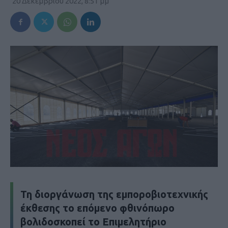
20 Δεκεμβρίου 2022, 8:51 μμ
Τη διοργάνωση της εμποροβιοτεχνικής
έκθεσης το επόμενο φθινόπωρο
βολιδοσκοπεί το Επιμελητήριο