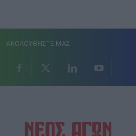
ΑΚΟΛΟΥΘΗΣΤΕ ΜΑΣ