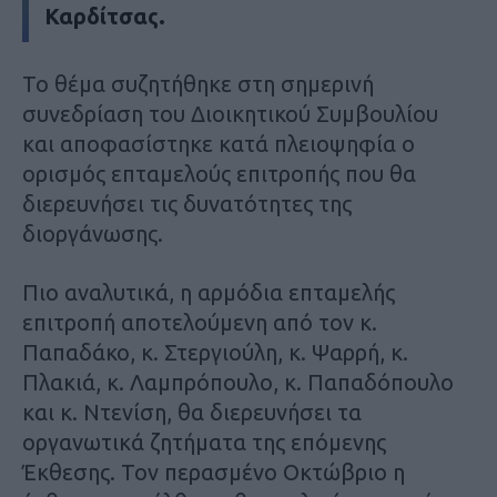
Καρδίτσας.
Το θέμα συζητήθηκε στη σημερινή
συνεδρίαση του Διοικητικού Συμβουλίου
και αποφασίστηκε κατά πλειοψηφία ο
ορισμός επταμελούς επιτροπής που θα
διερευνήσει τις δυνατότητες της
διοργάνωσης.
Πιο αναλυτικά, η αρμόδια επταμελής
επιτροπή αποτελούμενη από τον κ.
Παπαδάκο, κ. Στεργιούλη, κ. Ψαρρή, κ.
Πλακιά, κ. Λαμπρόπουλο, κ. Παπαδόπουλο
και κ. Ντενίση, θα διερευνήσει τα
οργανωτικά ζητήματα της επόμενης
Έκθεσης. Τον περασμένο Οκτώβριο η