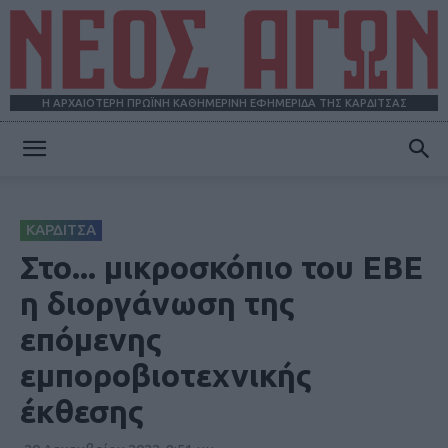
Η ΑΡΧΑΙΟΤΕΡΗ ΠΡΩΪΝΗ ΚΑΘΗΜΕΡΙΝΗ ΕΦΗΜΕΡΙΔΑ ΤΗΣ ΚΑΡΔΙΤΣΑΣ
ΝΕΟΣ
ΚΑΡΔΙΤΣΑ
ΑΓΩΝ
Στο... μικροσκόπιο του ΕΒΕ
η διοργάνωση της
επόμενης
εμποροβιοτεχνικής
έκθεσης