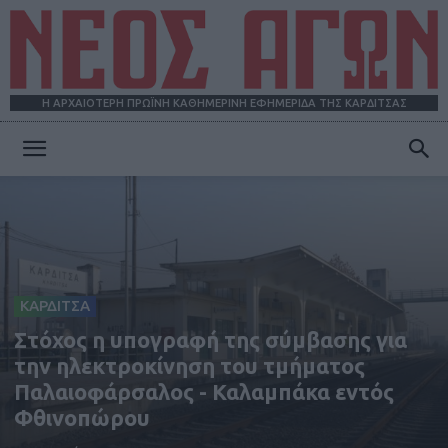
Η ΑΡΧΑΙΟΤΕΡΗ ΠΡΩΪΝΗ ΚΑΘΗΜΕΡΙΝΗ ΕΦΗΜΕΡΙΔΑ ΤΗΣ ΚΑΡΔΙΤΣΑΣ
ΝΕΟΣ
ΑΓΩΝ
ΚΑΡΔΙΤΣΑ
Στόχος η υπογραφή της σύμβασης για
την ηλεκτροκίνηση του τμήματος
Παλαιοφάρσαλος - Καλαμπάκα εντός
Φθινοπώρου