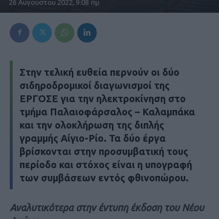
26 Αυγούστου 2022, 9:08 πμ
Στην τελική ευθεία περνούν οι δύο
σιδηροδρομικοί διαγωνισμοί της
ΕΡΓΟΣΕ για την ηλεκτροκίνηση στο
τμήμα Παλαιοφάρσαλος – Καλαμπάκα
και την ολοκλήρωση της διπλής
γραμμής Αίγιο-Ρίο. Τα δύο έργα
βρίσκονται στην προσυμβατική τους
περίοδο και στόχος είναι η υπογραφή
των συμβάσεων εντός φθινοπώρου.
Αναλυτικότερα στην έντυπη έκδοση του Νέου