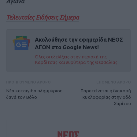
Αγώνα
Τελευταίες Ειδήσεις Σήμερα
Ακολούθησε την εφημερίδα ΝΕΟΣ
ΑΓΩΝ στο Google News!
Όλες οι εξελίξεις στην περιοχή της
Καρδίτσας και ευρύτερα της Θεσσαλίας
ΠΡΟΗΓΟΥΜΕΝΟ ΑΡΘΡΟ
ΕΠΟΜΕΝΟ ΑΡΘΡΟ
Nέα καταιγίδα πλημμύρισε
Παρατείνεται η διακοπή
ξανά τον Βόλο
κυκλοφορίας στην οδό
Χαρίτου