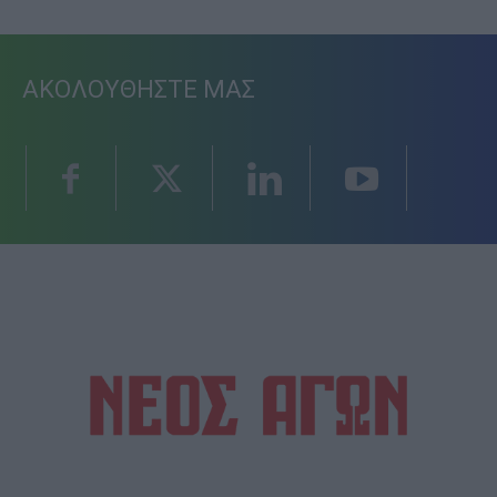
ΑΚΟΛΟΥΘΗΣΤΕ ΜΑΣ