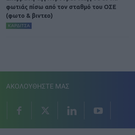
φωτιάς πίσω από τον σταθμό του ΟΣΕ
(φωτο & βιντεο)
ΚΑΡΔΙΤΣΑ
ΑΚΟΛΟΥΘΗΣΤΕ ΜΑΣ