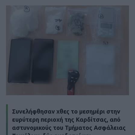
Συνελήφθησαν χθες το μεσημέρι στην
ευρύτερη περιοχή της Καρδίτσας, από
αστυνομικούς του Τμήματος Ασφάλειας