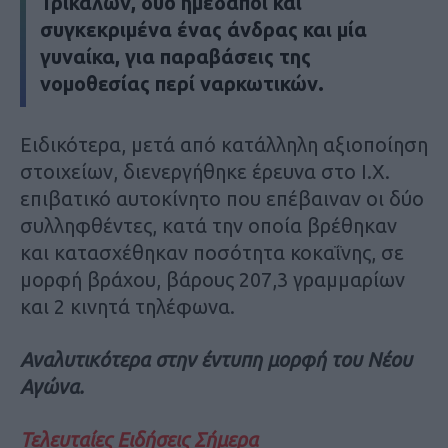
Τρικάλων, δύο ημεδαποί και
συγκεκριμένα ένας άνδρας και μία
γυναίκα, για παραβάσεις της
νομοθεσίας περί ναρκωτικών.
Ειδικότερα, μετά από κατάλληλη αξιοποίηση
στοιχείων, διενεργήθηκε έρευνα στο Ι.Χ.
επιβατικό αυτοκίνητο που επέβαιναν οι δύο
συλληφθέντες, κατά την οποία βρέθηκαν
και κατασχέθηκαν ποσότητα κοκαΐνης, σε
μορφή βράχου, βάρους 207,3 γραμμαρίων
και 2 κινητά τηλέφωνα.
Αναλυτικότερα στην έντυπη μορφή του Νέου
Αγώνα.
Τελευταίες Ειδήσεις Σήμερα