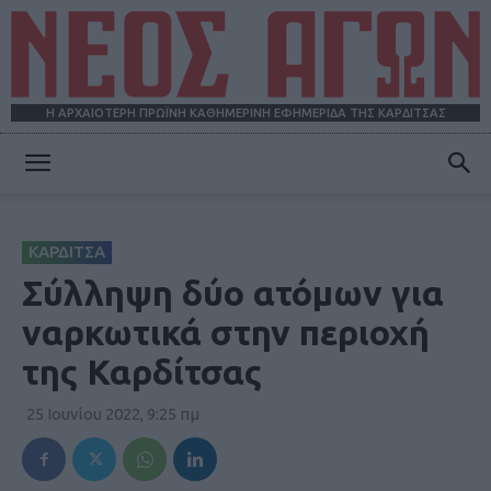
Η ΑΡΧΑΙΟΤΕΡΗ ΠΡΩΪΝΗ ΚΑΘΗΜΕΡΙΝΗ ΕΦΗΜΕΡΙΔΑ ΤΗΣ ΚΑΡΔΙΤΣΑΣ
ΝΕΟΣ
ΚΑΡΔΙΤΣΑ
ΑΓΩΝ
Σύλληψη δύο ατόμων για
ναρκωτικά στην περιοχή
της Καρδίτσας
25 Ιουνίου 2022, 9:25 πμ