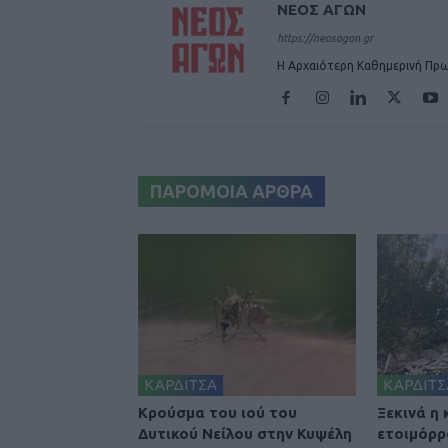
ΝΕΟΣ ΑΓΩΝ
https://neosagon.gr
Η Αρχαιότερη Καθημερινή Πρω
ΠΑΡΟΜΟΙΑ ΑΡΘΡΑ
ΚΑΡΔΙΤΣΑ
ΚΑΡΔΙΤΣ
Κρούσμα του ιού του
Ξεκινά η
Δυτικού Νείλου στην Κυψέλη
ετοιμόρρ