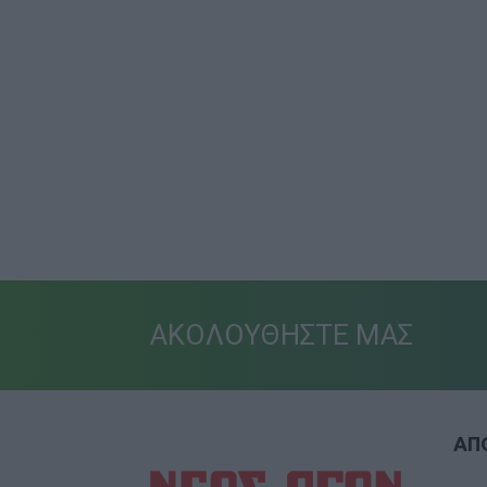
ΑΚΟΛΟΥΘΗΣΤΕ ΜΑΣ
ΑΠΟ