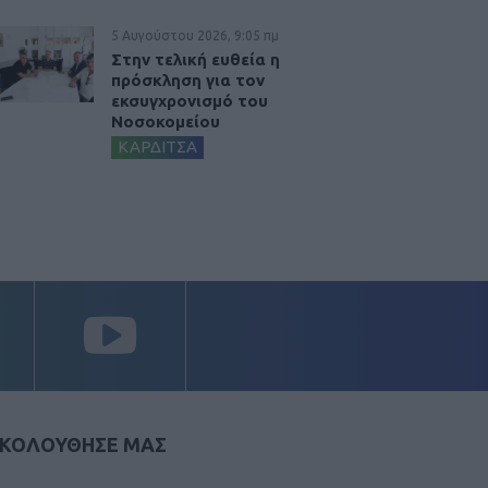
5 Αυγούστου 2026, 9:05 πμ
Στην τελική ευθεία η
πρόσκληση για τον
εκσυγχρονισμό του
Νοσοκομείου
ΚΑΡΔΙΤΣΑ
ΚΟΛΟΥΘΗΣΕ ΜΑΣ