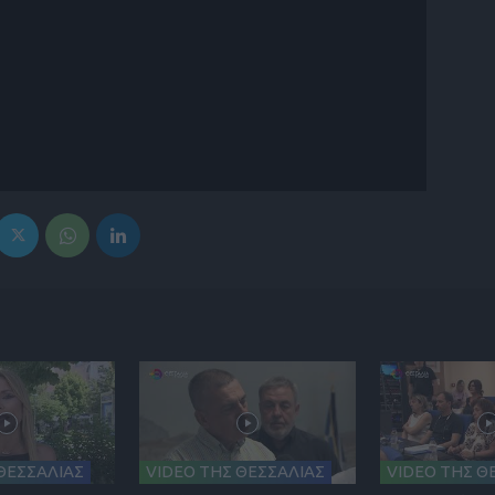
ΘΕΣΣΑΛΙΑΣ
VIDEO ΤΗΣ ΘΕΣΣΑΛΙΑΣ
VIDEO ΤΗΣ Θ