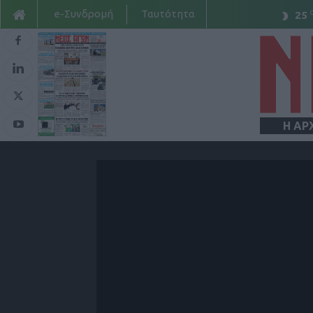
e-Συνδρομή
Ταυτότητα
25
Η ΑΡ