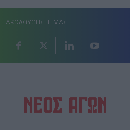
ΑΚΟΛΟΥΘΗΣΤΕ ΜΑΣ