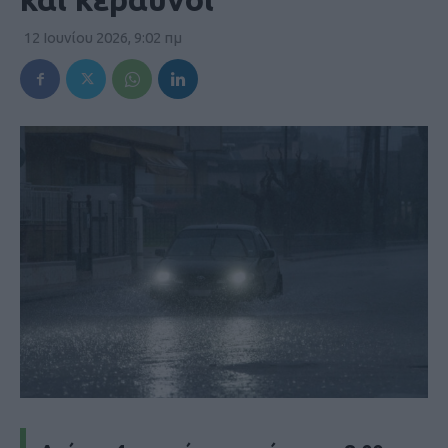
12 Ιουνίου 2026, 9:02 πμ