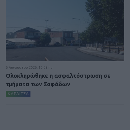
6 Αυγούστου 2026, 10:09 πμ
Ολοκληρώθηκε η ασφαλτόστρωση σε
τμήματα των Σοφάδων
ΚΑΡΔΙΤΣΑ