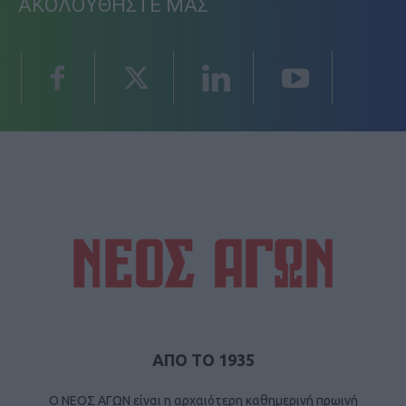
ΑΚΟΛΟΥΘΗΣΤΕ ΜΑΣ
ΑΠΟ ΤΟ 1935
Ο ΝΕΟΣ ΑΓΩΝ είναι η αρχαιότερη καθημερινή πρωινή