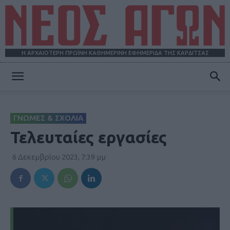
Η ΑΡΧΑΙΟΤΕΡΗ ΠΡΩΪΝΗ ΚΑΘΗΜΕΡΙΝΗ ΕΦΗΜΕΡΙΔΑ ΤΗΣ ΚΑΡΔΙΤΣΑΣ
ΝΕΟΣ
ΓΝΩΜΕΣ & ΣΧΟΛΙΑ
ΑΓΩΝ
Τελευταίες εργασίες
6 Δεκεμβρίου 2023, 7:39 μμ