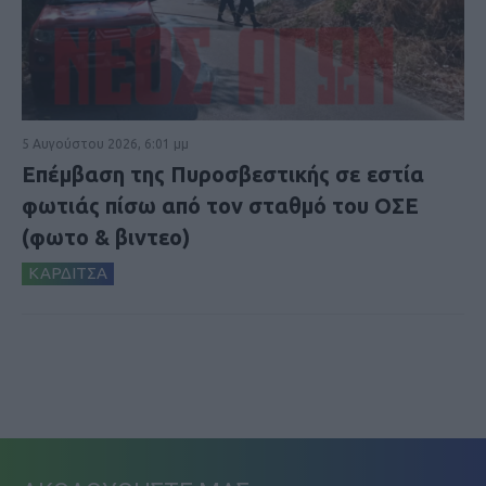
5 Αυγούστου 2026, 6:01 μμ
Επέμβαση της Πυροσβεστικής σε εστία
φωτιάς πίσω από τον σταθμό του ΟΣΕ
(φωτο & βιντεο)
ΚΑΡΔΙΤΣΑ