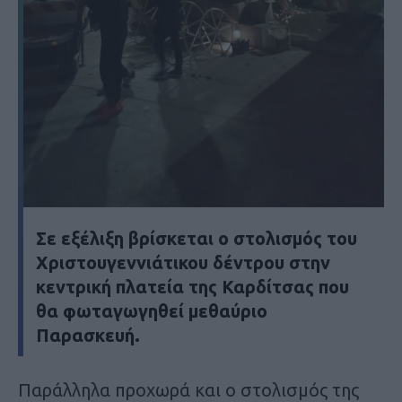
Σε εξέλιξη βρίσκεται ο στολισμός του
Χριστουγεννιάτικου δέντρου στην
κεντρική πλατεία της Καρδίτσας που
θα φωταγωγηθεί μεθαύριο
Παρασκευή.
Παράλληλα προχωρά και ο στολισμός της