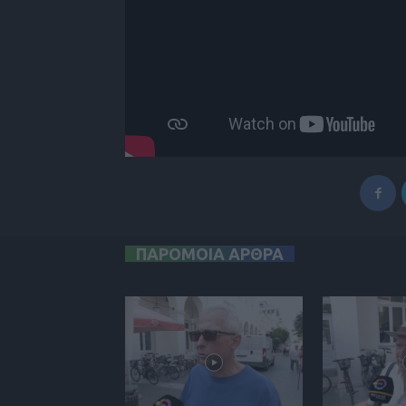
ΠΑΡΟΜΟΙΑ ΑΡΘΡΑ