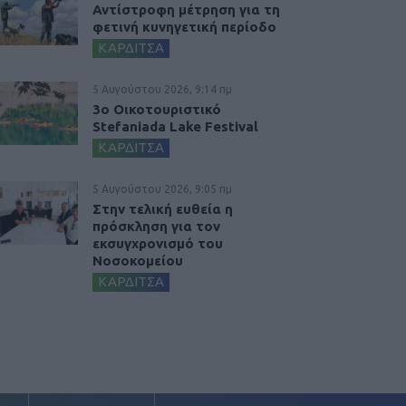
Αντίστροφη μέτρηση για τη
φετινή κυνηγετική περίοδο
ΚΑΡΔΙΤΣΑ
5 Αυγούστου 2026, 9:14 πμ
3ο Οικοτουριστικό
Stefaniada Lake Festival
ΚΑΡΔΙΤΣΑ
5 Αυγούστου 2026, 9:05 πμ
Στην τελική ευθεία η
πρόσκληση για τον
εκσυγχρονισμό του
Νοσοκομείου
ΚΑΡΔΙΤΣΑ