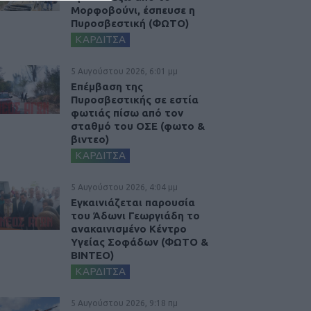
Μορφοβούνι, έσπευσε η
Πυροσβεστική (ΦΩΤΟ)
ΚΑΡΔΙΤΣΑ
5 Αυγούστου 2026, 6:01 μμ
Επέμβαση της
Πυροσβεστικής σε εστία
φωτιάς πίσω από τον
σταθμό του ΟΣΕ (φωτο &
βιντεο)
ΚΑΡΔΙΤΣΑ
5 Αυγούστου 2026, 4:04 μμ
Εγκαινιάζεται παρουσία
του Άδωνι Γεωργιάδη το
ανακαινισμένο Κέντρο
Υγείας Σοφάδων (ΦΩΤΟ &
ΒΙΝΤΕΟ)
ΚΑΡΔΙΤΣΑ
5 Αυγούστου 2026, 9:18 πμ