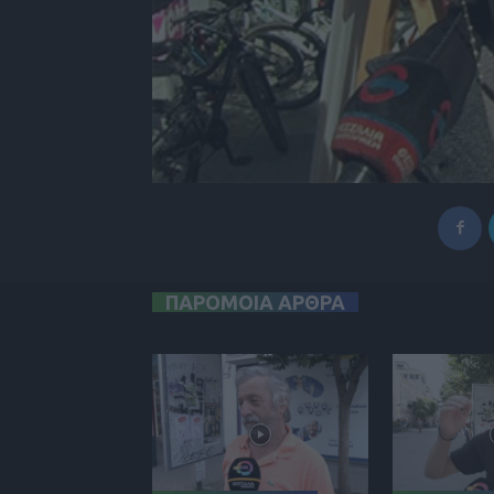
ΠΑΡΟΜΟΙΑ ΑΡΘΡΑ