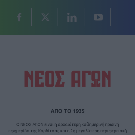
ΑΠΟ ΤΟ 1935
Ο ΝΕΟΣ ΑΓΩΝ είναι η αρχαιότερη καθημερινή πρωινή
εφημερίδα της Καρδίτσας και η 2η μεγαλύτερη περιφερειακή