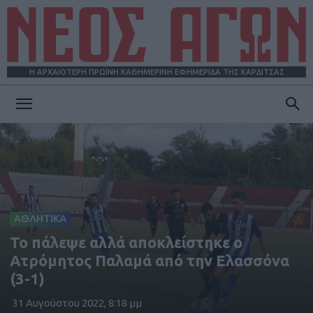
Η ΑΡΧΑΙΟΤΕΡΗ ΠΡΩΪΝΗ ΚΑΘΗΜΕΡΙΝΗ ΕΦΗΜΕΡΙΔΑ ΤΗΣ ΚΑΡΔΙΤΣΑΣ
ΝΕΟΣ
ΑΓΩΝ
ΑΘΛΗΤΙΚΑ
Το πάλεψε αλλά αποκλείστηκε ο
Ατρόμητος Παλαμά από την Ελασσόνα
(3-1)
31 Αυγούστου 2022, 8:18 μμ