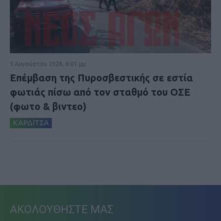
5 Αυγούστου 2026, 6:01 μμ
Επέμβαση της Πυροσβεστικής σε εστία
φωτιάς πίσω από τον σταθμό του ΟΣΕ
(φωτο & βιντεο)
ΚΑΡΔΙΤΣΑ
ΑΚΟΛΟΥΘΗΣΤΕ ΜΑΣ