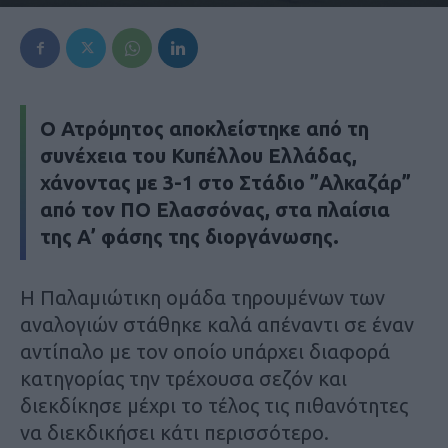
Ο Ατρόμητος αποκλείστηκε από τη
συνέχεια του Κυπέλλου Ελλάδας,
χάνοντας με 3-1 στο Στάδιο ”Αλκαζάρ”
από τον ΠΟ Ελασσόνας, στα πλαίσια
της Α’ φάσης της διοργάνωσης.
Η Παλαμιώτικη ομάδα τηρουμένων των
αναλογιών στάθηκε καλά απέναντι σε έναν
αντίπαλο με τον οποίο υπάρχει διαφορά
κατηγορίας την τρέχουσα σεζόν και
διεκδίκησε μέχρι το τέλος τις πιθανότητες
να διεκδικήσει κάτι περισσότερο.