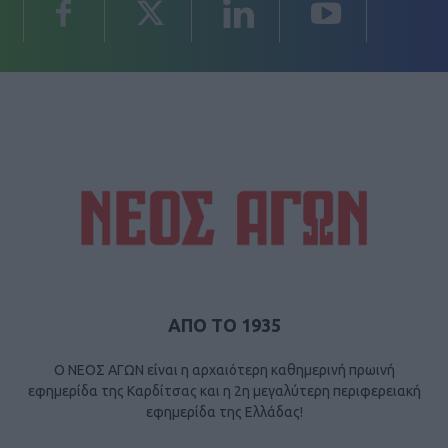
ΑΠΟ ΤΟ 1935
Ο ΝΕΟΣ ΑΓΩΝ είναι η αρχαιότερη καθημερινή πρωινή
εφημερίδα της Καρδίτσας και η 2η μεγαλύτερη περιφερειακή
εφημερίδα της Ελλάδας!