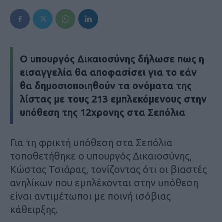
Ο υπουργός Δικαιοσύνης δήλωσε πως η
εισαγγελία θα αποφασίσει για το εάν
θα δημοσιοποιηθούν τα ονόματα της
λίστας με τους 213 εμπλεκόμενους στην
υπόθεση της 12χρονης στα Σεπόλια
Για τη φρικτή υπόθεση στα Σεπόλια
τοποθετήθηκε ο υπουργός Δικαιοσύνης,
Κώστας Τσιάρας, τονίζοντας ότι οι βιαστές
ανηλίκων που εμπλέκονται στην υπόθεση
είναι αντιμέτωποι με ποινή ισόβιας
κάθειρξης.