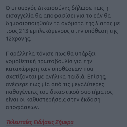
Ο υπουργός Δικαιοσύνης δήλωσε πως η
εισαγγελία θα αποφασίσει για το εάν θα
δημοσιοποιηθούν τα ονόματα της λίστας με
τους 213 εμπλεκόμενους στην υπόθεση της
12χρονης.
Παράλληλα τόνισε πως θα υπάρξει
νομοθετική πρωτοβουλία για την
καταχώρηση των υποθέσεων που
σχετίζονται με ανήλικα παιδιά. Επίσης,
ανέφερε πως μία από τις μεγαλύτερες
παθογένειες του δικαστικού συστήματος
είναι οι καθυστερήσεις στην έκδοση
αποφάσεων.
Τελευταίες Ειδήσεις Σήμερα