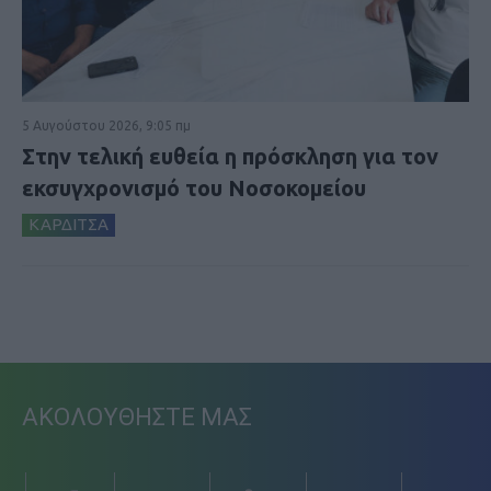
5 Αυγούστου 2026, 9:05 πμ
Στην τελική ευθεία η πρόσκληση για τον
εκσυγχρονισμό του Νοσοκομείου
ΚΑΡΔΙΤΣΑ
ΑΚΟΛΟΥΘΗΣΤΕ ΜΑΣ