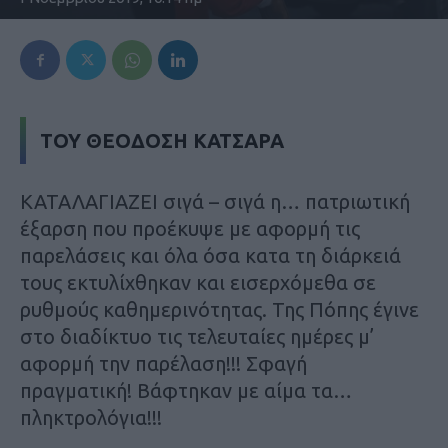
ΤΟΥ ΘΕΟΔΟΣΗ ΚΑΤΣΑΡΑ
ΚΑΤΑΛΑΓΙΑΖΕΙ σιγά – σιγά η… πατριωτική
έξαρση που προέκυψε με αφορμή τις
παρελάσεις και όλα όσα κατα τη διάρκειά
τους εκτυλίχθηκαν και εισερχόμεθα σε
ρυθμούς καθημερινότητας. Της Πόπης έγινε
στο διαδίκτυο τις τελευταίες ημέρες μ’
αφορμή την παρέλαση!!! Σφαγή
πραγματική! Βάφτηκαν με αίμα τα…
πληκτρολόγια!!!