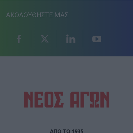
ΑΚΟΛΟΥΘΗΣΤΕ ΜΑΣ
ΑΠΟ ΤΟ 1935