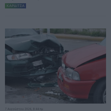
ΚΑΡΔΙΤΣΑ
7 Αυγούστου 2026, 8:44 πμ