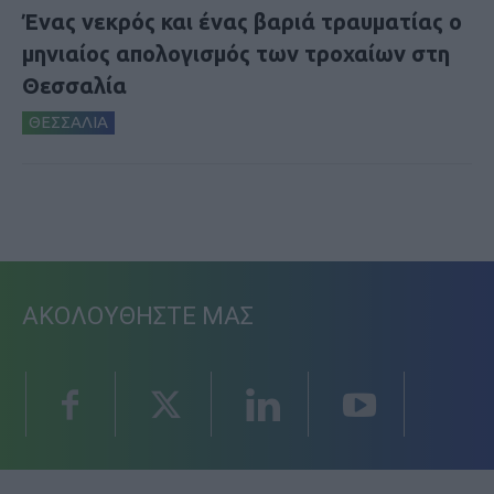
Ένας νεκρός και ένας βαριά τραυματίας ο
μηνιαίος απολογισμός των τροχαίων στη
Θεσσαλία
ΘΕΣΣΑΛΙΑ
ΑΚΟΛΟΥΘΗΣΤΕ ΜΑΣ