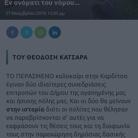
Εν ονόματι του νόμου...
27 Νοεμβρίου 2019, 12:05 μμ
ΤΟΥ ΘΕΟΔΟΣΗ ΚΑΤΣΑΡΑ
ΤΟ ΠΕΡΑΣΜΕΝΟ καλοκαίρι στην Καρδίτσα
έγιναν δύο ιδιαίτερες συνεδριάσεις
επιτροπών του Δήμου της αγαπημένης μας
και ήσυχης πόλης μας. Και οι δύο θα μείνουν
στην ιστορία
διότι οι πολίτες που θέλησαν
να παραβρίσκονται σ’ αυτές για να
εκφράσουν τις θέσεις τους και τη διαφωνία
τους στην παραχώρηση δημόσιας δασικής