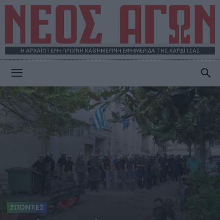
Η ΑΡΧΑΙΟΤΕΡΗ ΠΡΩΪΝΗ ΚΑΘΗΜΕΡΙΝΗ ΕΦΗΜΕΡΙΔΑ ΤΗΣ ΚΑΡΔΙΤΣΑΣ
ΝΕΟΣ
ΑΓΩΝ
ΣΠΟΝΤΕΣ