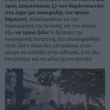
τρείς εκπροσώπους (;) των Καρδιτσιωτών
στο Δήμο (με επικεφαλής τον πρώην
δήμαρχο)
, ολοκληρώθηκε με την
παραχώρηση της έκτασης και τον κόσμο
έξω
να τρώει ξύλο
! Η δεύτερη της
οικονομικής επιτροπής δεν ολοκληρώθηκε
ποτέ, διότι όπως δεν επιτράπηκε στον
κόσμο να εισέλθει στην αίθουσα, έτσι δεν
επιτράπηκε και σε μέλη της επιτροπής!