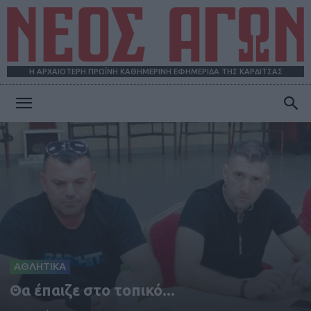
Η ΑΡΧΑΙΟΤΕΡΗ ΠΡΩΪΝΗ ΚΑΘΗΜΕΡΙΝΗ ΕΦΗΜΕΡΙΔΑ ΤΗΣ ΚΑΡΔΙΤΣΑΣ
ΝΕΟΣ
ΑΓΩΝ
ΑΘΛΗΤΙΚΑ
Θα έπαιζε στο τοπικό...