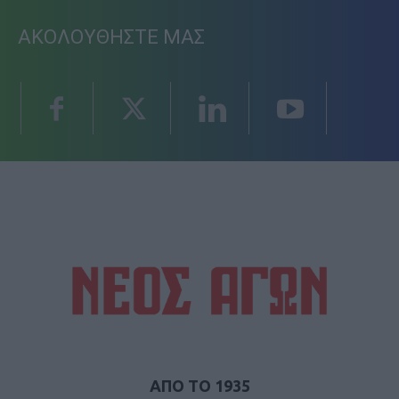
ΑΚΟΛΟΥΘΗΣΤΕ ΜΑΣ
ΑΠΟ ΤΟ 1935