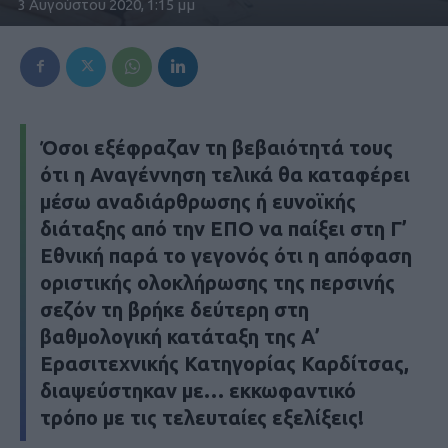
3 Αυγούστου 2020, 1:15 μμ
Όσοι εξέφραζαν τη βεβαιότητά τους
ότι η Αναγέννηση τελικά θα καταφέρει
μέσω αναδιάρθρωσης ή ευνοϊκής
διάταξης από την ΕΠΟ να παίξει στη Γ’
Εθνική παρά το γεγονός ότι η απόφαση
οριστικής ολοκλήρωσης της περσινής
σεζόν τη βρήκε δεύτερη στη
βαθμολογική κατάταξη της Α’
Ερασιτεχνικής Κατηγορίας Καρδίτσας,
διαψεύστηκαν με… εκκωφαντικό
τρόπο με τις τελευταίες εξελίξεις!