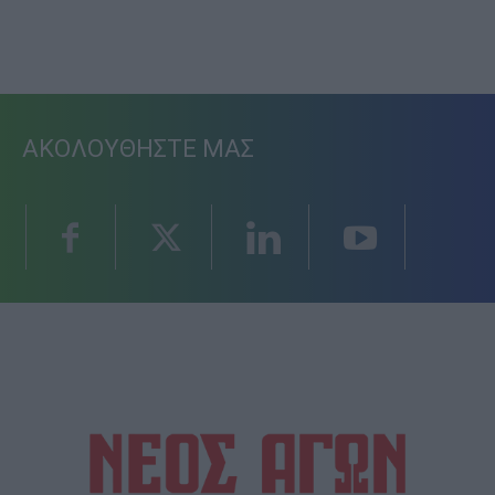
ΑΚΟΛΟΥΘΗΣΤΕ ΜΑΣ