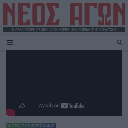
Η ΑΡΧΑΙΟΤΕΡΗ ΠΡΩΪΝΗ ΚΑΘΗΜΕΡΙΝΗ ΕΦΗΜΕΡΙΔΑ ΤΗΣ ΚΑΡΔΙΤΣΑΣ
ΝΕΟΣ
ΑΓΩΝ
VIDEO ΤΗΣ ΘΕΣΣΑΛΙΑΣ