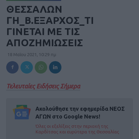
ΘΕΣΣΑΛΩΝ
ΓΗ_Β.ΕΞΑΡΧΟΣ_ΤΙ
ΓΙΝΕΤΑΙ ΜΕ ΤΙΣ
ΑΠΟΖΗΜΙΩΣΕΙΣ
18 Μαΐου 2021, 10:29 πμ
Τελευταίες Ειδήσεις Σήμερα
Ακολούθησε την εφημερίδα ΝΕΟΣ
ΑΓΩΝ στο Google News!
Όλες οι εξελίξεις στην περιοχή της
Καρδίτσας και ευρύτερα της Θεσσαλίας