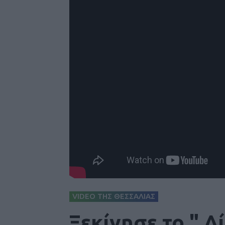
VIDEO ΤΗΣ ΘΕΣΣΑΛΙΑΣ
Ξεκίνησε το " 