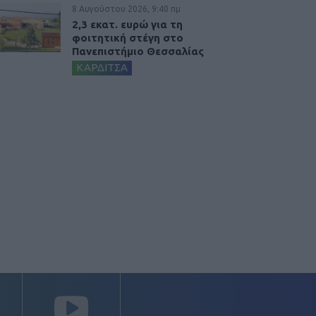
8 Αυγούστου 2026, 9:40 πμ
2,3 εκατ. ευρώ για τη
φοιτητική στέγη στο
Πανεπιστήμιο Θεσσαλίας
ΚΑΡΔΙΤΣΑ