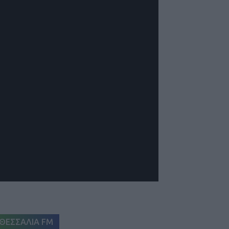
ΘΕΣΣΑΛΙΑ FM