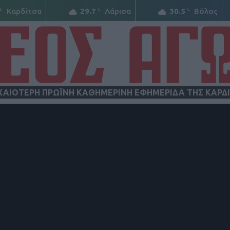
C
C
C
Καρδίτσα
29.7
Λάρισα
30.5
Βόλος
ΧΑΙΟΤΕΡΗ ΠΡΩΪΝΗ ΚΑΘΗΜΕΡΙΝΗ ΕΦΗΜΕΡΙΔΑ ΤΗΣ ΚΑΡΔ
ΝΕΟΣ
ΑΓΩΝ