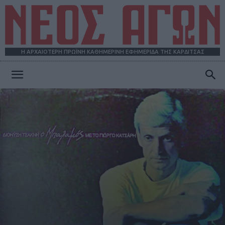
Η ΑΡΧΑΙΟΤΕΡΗ ΠΡΩΪΝΗ ΚΑΘΗΜΕΡΙΝΗ ΕΦΗΜΕΡΙΔΑ ΤΗΣ ΚΑΡΔΙΤΣΑΣ
ΝΕΟΣ
ΑΓΩΝ