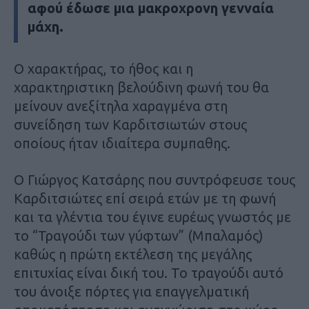
αφού έδωσε μια μακροχρονη γενναία
μάχη.
Ο χαρακτήρας, το ήθος και η
χαρακτηριστικη βελούδινη φωνή του θα
μείνουν ανεξίτηλα χαραγμένα στη
συνείδηση των Καρδιτσιωτών στους
οποίους ήταν ιδιαίτερα συμπαθης.
Ο Γιώργος Κατσάρης που συντρόφευσε τους
Καρδιτσιώτες επί σειρά ετών με τη φωνή
και τα γλέντια του έγινε ευρέως γνωστός με
το “Τραγούδι των γύφτων” (Μπαλαμός)
καθώς η πρώτη εκτέλεση της μεγάλης
επιτυχίας είναι δική του. Το τραγούδι αυτό
του άνοιξε πόρτες για επαγγελματική