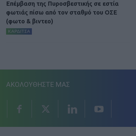
Επέμβαση της Πυροσβεστικής σε εστία
φωτιάς πίσω από τον σταθμό του ΟΣΕ
(φωτο & βιντεο)
ΚΑΡΔΙΤΣΑ
ΑΚΟΛΟΥΘΗΣΤΕ ΜΑΣ