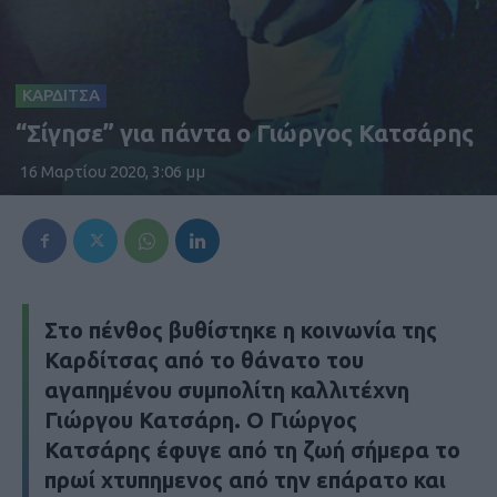
ΚΑΡΔΙΤΣΑ
“Σίγησε” για πάντα ο Γιώργος Κατσάρης
16 Μαρτίου 2020, 3:06 μμ
Στο πένθος βυθίστηκε η κοινωνία της
Καρδίτσας από το θάνατο του
αγαπημένου συμπολίτη καλλιτέχνη
Γιώργου Κατσάρη. Ο Γιώργος
Κατσάρης έφυγε από τη ζωή σήμερα το
πρωί χτυπημενος από την επάρατο και