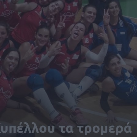
Κυπέλλου τα τρομερά