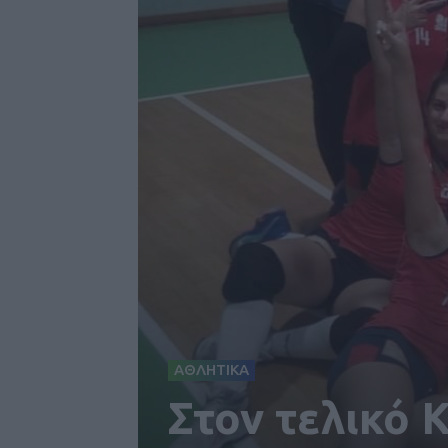
ΑΘΛΗΤΙΚΑ
Στον τελικό 