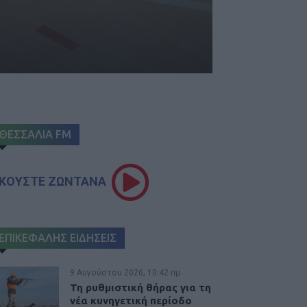
ΘΕΣΣΑΛΙΑ FM
ΚΟΥΣΤΕ ΖΩΝΤΑΝΑ
ΕΠΙΚΕΦΑΛΗΣ ΕΙΔΗΣΕΙΣ
9 Αυγούστου 2026, 10:42 πμ
Τη ρυθμιστική θήρας για τη
νέα κυνηγετική περίοδο