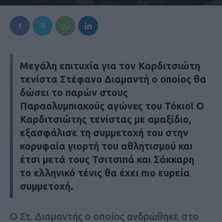
Μεγάλη επιτυχία για τον Καρδιτσιώτη
τενίστα
Στέφανο Διαμαντή
ο οποίος θα
δώσει το παρών στους
Παραολυμπιακούς αγώνες του Τόκιο! Ο
Καρδιτσιώτης τενίστας με αμαξίδιο,
εξασφάλισε τη συμμετοχή του στην
κορυφαία γιορτή του αθλητισμού και
έτσι μετά τους Τσιτσιπά και Σάκκαρη
το ελληνικό τένις θα έχει πιο ευρεία
συμμετοχή.
Ο Στ. Διαμαντής ο οποίος ανδρώθηκε στο