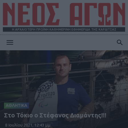
Η ΑΡΧΑΙΟΤΕΡΗ ΠΡΩΪΝΗ ΚΑΘΗΜΕΡΙΝΗ ΕΦΗΜΕΡΙΔΑ ΤΗΣ ΚΑΡΔΙΤΣΑΣ
ΝΕΟΣ
ΑΓΩΝ
ΑΘΛΗΤΙΚΑ
Στο Τόκιο ο Στέφανος Διαμάντης!!!
8 Ιουλίου 2021, 12:43 μμ