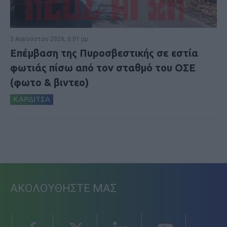
5 Αυγούστου 2026, 6:01 μμ
Επέμβαση της Πυροσβεστικής σε εστία
φωτιάς πίσω από τον σταθμό του ΟΣΕ
(φωτο & βιντεο)
ΚΑΡΔΙΤΣΑ
ΑΚΟΛΟΥΘΗΣΤΕ ΜΑΣ