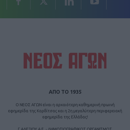
ΑΠΟ ΤΟ 1935
Ο ΝΕΟΣ ΑΓΩΝ είναι η αρχαιότερη καθημερινή πρωινή
εφημερίδα της Καρδίτσας και η 2η μεγαλύτερη περιφερειακή
εφημερίδα της Ελλάδας!
Γ ΑΛΕΞΙΟΥ Α.Ε. - ΔΗΜΟΣΙΟΓΡΑΦΙΚΟΣ ΟΡΓΑΝΙΣΜΟΣ