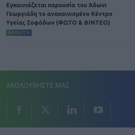
Εγκαινιάζεται παρουσία του Άδωνι
Γεωργιάδη το ανακαινισμένο Κέντρο
Υγείας Σοφάδων (ΦΩΤΟ & ΒΙΝΤΕΟ)
ΚΑΡΔΙΤΣΑ
ΑΚΟΛΟΥΘΗΣΤΕ ΜΑΣ