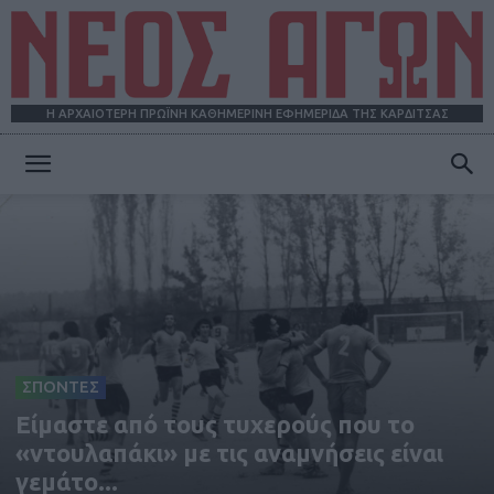
Η ΑΡΧΑΙΟΤΕΡΗ ΠΡΩΪΝΗ ΚΑΘΗΜΕΡΙΝΗ ΕΦΗΜΕΡΙΔΑ ΤΗΣ ΚΑΡΔΙΤΣΑΣ
ΝΕΟΣ
ΑΓΩΝ
ΣΠΟΝΤΕΣ
Είμαστε από τους τυχερούς που το
«ντουλαπάκι» με τις αναμνήσεις είναι
γεμάτο...