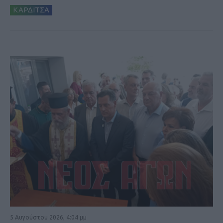
ΚΑΡΔΙΤΣΑ
5 Αυγούστου 2026, 4:04 μμ