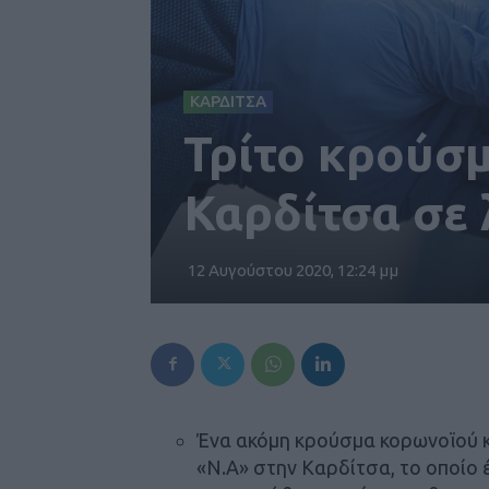
ΚΑΡΔΙΤΣΑ
Τρίτο κρούσ
Καρδίτσα σε 
12 Αυγούστου 2020, 12:24 μμ
Ένα ακόμη κρούσμα κορωνοϊού 
«Ν.Α» στην Καρδίτσα, το οποίο 