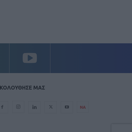
ΚΟΛΟΥΘΗΣΕ ΜΑΣ
ΝΑ