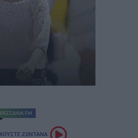
ΘΕΣΣΑΛΙΑ FM
ΚΟΥΣΤΕ ΖΩΝΤΑΝΑ