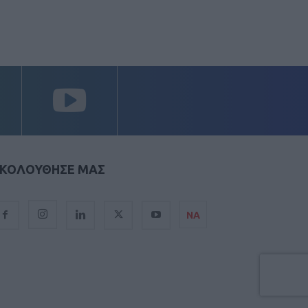
ΚΟΛΟΥΘΗΣΕ ΜΑΣ
ΝΑ