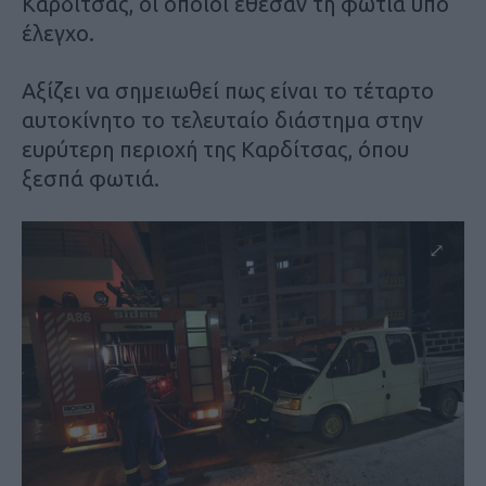
Καρδίτσας, οι οποίοι έθεσαν τη φωτιά υπό
έλεγχο.
Αξίζει να σημειωθεί πως είναι το τέταρτο
αυτοκίνητο το τελευταίο διάστημα στην
ευρύτερη περιοχή της Καρδίτσας, όπου
ξεσπά φωτιά.