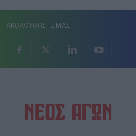
ΑΚΟΛΟΥΘΗΣΤΕ ΜΑΣ