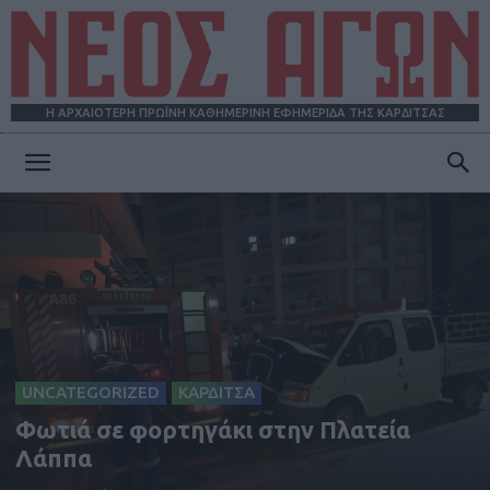
Η ΑΡΧΑΙΟΤΕΡΗ ΠΡΩΪΝΗ ΚΑΘΗΜΕΡΙΝΗ ΕΦΗΜΕΡΙΔΑ ΤΗΣ ΚΑΡΔΙΤΣΑΣ
ΝΕΟΣ
ΑΓΩΝ
UNCATEGORIZED
ΚΑΡΔΙΤΣΑ
Φωτιά σε φορτηγάκι στην Πλατεία
Λάππα