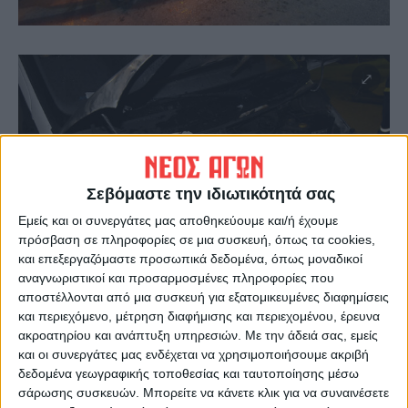
Σεβόμαστε την ιδιωτικότητά σας
Εμείς και οι συνεργάτες μας αποθηκεύουμε και/ή έχουμε
πρόσβαση σε πληροφορίες σε μια συσκευή, όπως τα cookies,
και επεξεργαζόμαστε προσωπικά δεδομένα, όπως μοναδικοί
αναγνωριστικοί και προσαρμοσμένες πληροφορίες που
αποστέλλονται από μια συσκευή για εξατομικευμένες διαφημίσεις
και περιεχόμενο, μέτρηση διαφήμισης και περιεχομένου, έρευνα
ακροατηρίου και ανάπτυξη υπηρεσιών.
Με την άδειά σας, εμείς
και οι συνεργάτες μας ενδέχεται να χρησιμοποιήσουμε ακριβή
δεδομένα γεωγραφικής τοποθεσίας και ταυτοποίησης μέσω
σάρωσης συσκευών. Μπορείτε να κάνετε κλικ για να συναινέσετε