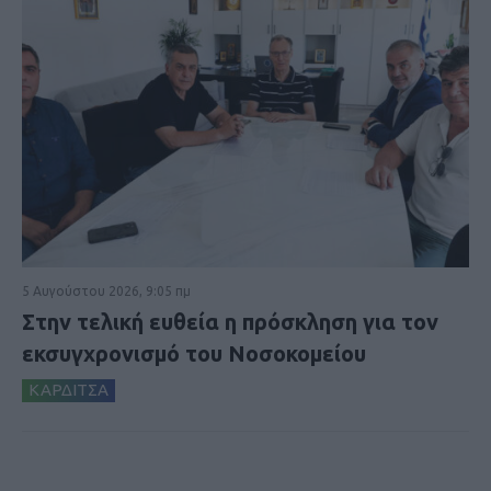
5 Αυγούστου 2026, 9:05 πμ
Στην τελική ευθεία η πρόσκληση για τον
εκσυγχρονισμό του Νοσοκομείου
ΚΑΡΔΙΤΣΑ