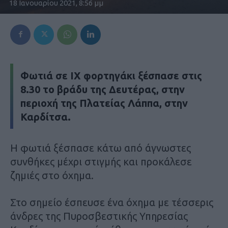
18 Ιανουαρίου 2021, 8:56 μμ
Φωτιά σε ΙΧ φορτηγάκι ξέσπασε στις
8.30 το βράδυ της Δευτέρας, στην
περιοχή της Πλατείας Λάππα, στην
Καρδίτσα.
Η φωτιά ξέσπασε κάτω από άγνωστες
συνθήκες μέχρι στιγμής και προκάλεσε
ζημιές στο όχημα.
Στο σημείο έσπευσε ένα όχημα με τέσσερις
άνδρες της Πυροσβεστικής Υπηρεσίας