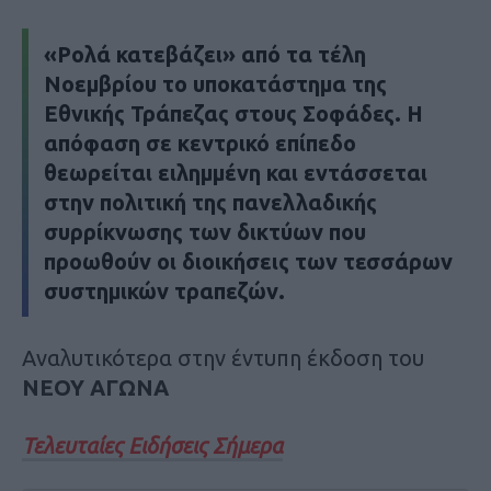
«Ρολά κατεβάζει» από τα τέλη
Νοεμβρίου το υποκατάστημα της
Εθνικής Τράπεζας
στους
Σοφάδες
. Η
απόφαση σε κεντρικό επίπεδο
θεωρείται ειλημμένη και εντάσσεται
στην πολιτική της πανελλαδικής
συρρίκνωσης των δικτύων που
προωθούν οι διοικήσεις των τεσσάρων
συστημικών τραπεζών
.
Αναλυτικότερα στην έντυπη έκδοση του
ΝΕΟΥ ΑΓΩΝΑ
Τελευταίες Ειδήσεις Σήμερα