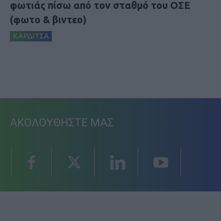
φωτιάς πίσω από τον σταθμό του ΟΣΕ
(φωτο & βιντεο)
ΚΑΡΔΙΤΣΑ
ΑΚΟΛΟΥΘΗΣΤΕ ΜΑΣ