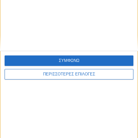
ΑΚΟΥΣΤΕ ΖΩΝΤΑΝΑ
ΕΠΙΚΕΦΑΛΗΣ ΕΙΔΗΣΕΙΣ
ΣΥΜΦΩΝΩ
ΠΕΡΙΣΣΟΤΕΡΕΣ ΕΠΙΛΟΓΕΣ