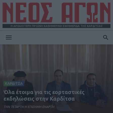
Η ΑΡΧΑΙΟΤΕΡΗ ΠΡΩΪΝΗ ΚΑΘΗΜΕΡΙΝΗ ΕΦΗΜΕΡΙΔΑ ΤΗΣ ΚΑΡΔΙΤΣΑΣ
ΝΕΟΣ
ΑΓΩΝ
ΚΑΡΔΙΤΣΑ
Όλα έτοιμα για τις εορταστικές
εκδηλώσεις στην Καρδίτσα
ΤΗΝ ΤΕΤΑΡΤΗ Η ΕΠΙΣΗΜΗ ΕΝΑΡΞΗ