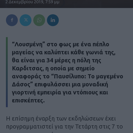
2 Δεκεμβρίου 2019, 7:59 μμ
“Λουσμένη” στο φως με ένα πέπλο
μαγείας να καλύπτει κάθε γωνιά της,
θα είναι για 34 μέρες η πόλη της
Καρδιτσας, η οποία με σημείο
αναφοράς το “Παυσίλυπο: Το μαγεμένο
Δάσος” επιφυλάσσει μια μοναδική
γιορτινή εμπειρία για ντόπιους και
επισκέπτες.
Η επίσημη έναρξη των εκδηλώσεων έχει
προγραμματιστεί για την Τετάρτη στις 7 το