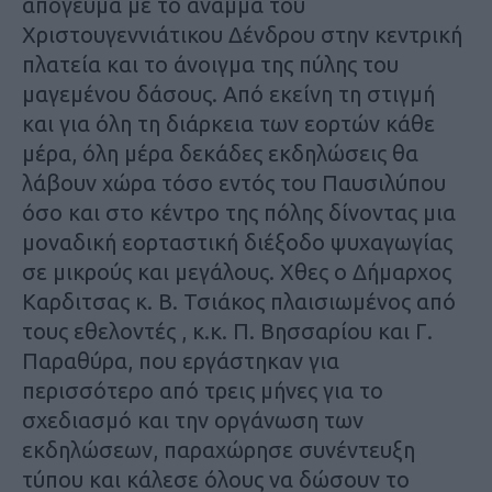
απογευμα με το άναμμα του
Χριστουγεννιάτικου Δένδρου στην κεντρική
πλατεία και το άνοιγμα της πύλης του
μαγεμένου δάσους. Από εκείνη τη στιγμή
και για όλη τη διάρκεια των εορτών κάθε
μέρα, όλη μέρα δεκάδες εκδηλώσεις θα
λάβουν χώρα τόσο εντός του Παυσιλύπου
όσο και στο κέντρο της πόλης δίνοντας μια
μοναδική εορταστική διέξοδο ψυχαγωγίας
σε μικρούς και μεγάλους. Χθες ο Δήμαρχος
Καρδιτσας κ. Β. Τσιάκος πλαισιωμένος από
τους εθελοντές , κ.κ. Π. Βησσαρίου και Γ.
Παραθύρα, που εργάστηκαν για
περισσότερο από τρεις μήνες για το
σχεδιασμό και την οργάνωση των
εκδηλώσεων, παραχώρησε συνέντευξη
τύπου και κάλεσε όλους να δώσουν το