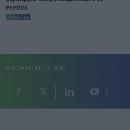
Ρεντίνα
ΚΑΡΔΙΤΣΑ
ΑΚΟΛΟΥΘΗΣΤΕ ΜΑΣ