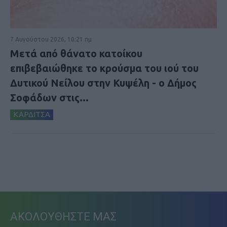
7 Αυγούστου 2026, 10:21 πμ
Μετά από θάνατο κατοίκου
επιβεβαιώθηκε το κρούσμα του ιού του
Δυτικού Νείλου στην Κυψέλη - ο Δήμος
Σοφάδων στις...
ΚΑΡΔΙΤΣΑ
ΑΚΟΛΟΥΘΗΣΤΕ ΜΑΣ