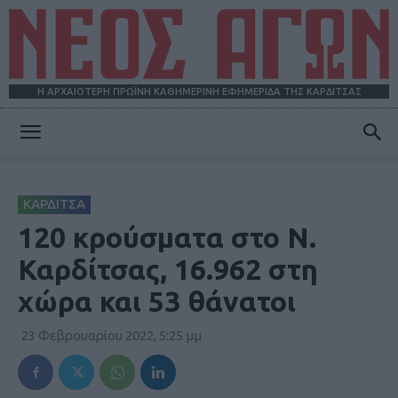
Η ΑΡΧΑΙΟΤΕΡΗ ΠΡΩΪΝΗ ΚΑΘΗΜΕΡΙΝΗ ΕΦΗΜΕΡΙΔΑ ΤΗΣ ΚΑΡΔΙΤΣΑΣ
ΝΕΟΣ
ΚΑΡΔΙΤΣΑ
ΑΓΩΝ
120 κρούσματα στο Ν.
Καρδίτσας, 16.962 στη
χώρα και 53 θάνατοι
23 Φεβρουαρίου 2022, 5:25 μμ