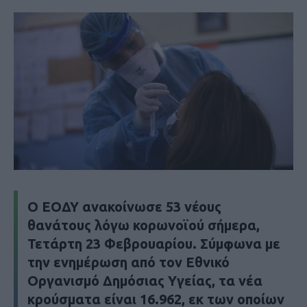
Ο ΕΟΔΥ ανακοίνωσε 53 νέους
θανάτους λόγω κορωνοϊού σήμερα,
Τετάρτη 23 Φεβρουαρίου. Σύμφωνα με
την ενημέρωση από τον Εθνικό
Οργανισμό Δημόσιας Υγείας, τα νέα
κρούσματα είναι 16.962, εκ των οποίων