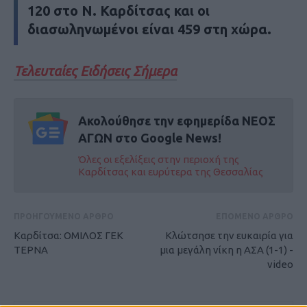
120 στο Ν. Καρδίτσας και οι
διασωληνωμένοι είναι 459 στη χώρα.
Τελευταίες Ειδήσεις Σήμερα
Ακολούθησε την εφημερίδα ΝΕΟΣ
ΑΓΩΝ στο Google News!
Όλες οι εξελίξεις στην περιοχή της
Καρδίτσας και ευρύτερα της Θεσσαλίας
ΠΡΟΗΓΟΥΜΕΝΟ ΑΡΘΡΟ
ΕΠΟΜΕΝΟ ΑΡΘΡΟ
Καρδίτσα: ΟΜΙΛΟΣ ΓΕΚ
Κλώτσησε την ευκαιρία για
ΤΕΡΝΑ
μια μεγάλη νίκη η ΑΣΑ (1-1) -
video