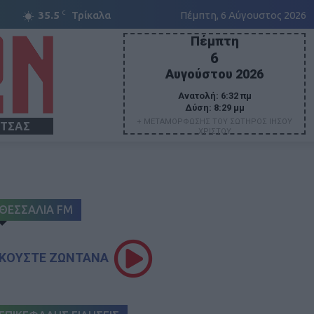
C
35.5
Τρίκαλα
Πέμπτη, 6 Αύγουστος 2026
Πέμπτη
6
Αυγούστου 2026
Ανατολή:
6:32 πμ
Δύση:
8:29 μμ
+ ΜΕΤΑΜΟΡΦΩΣΗΣ ΤΟΥ ΣΩΤΗΡΟΣ ΙΗΣΟΥ
ΙΤΣΑΣ
ΧΡΙΣΤΟΥ
ΘΕΣΣΑΛΙΑ FM
ΚΟΥΣΤΕ ΖΩΝΤΑΝΑ