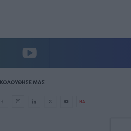
ΚΟΛΟΥΘΗΣΕ ΜΑΣ
ΝΑ