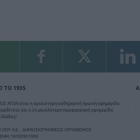
 ΤΟ 1935
Α
ΟΣ ΑΓΩΝ είναι η αρχαιότερη καθημερινή πρωινή εφημερίδα
Καρδίτσας και η 2η μεγαλύτερη περιφερειακή εφημερίδα
Ελλάδας!
ΕΞΙΟΥ Α.Ε. - ΔΗΜΟΣΙΟΓΡΑΦΙΚΟΣ ΟΡΓΑΝΙΣΜΟΣ
ΓΕΜΗ: 19103931000