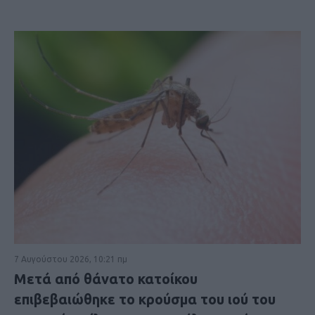
7 Αυγούστου 2026, 10:21 πμ
Μετά από θάνατο κατοίκου
επιβεβαιώθηκε το κρούσμα του ιού του