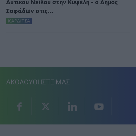
Δυτικού Νείλου στην Κυψέλη - ο Δήμος
Σοφάδων στις...
ΚΑΡΔΙΤΣΑ
ΑΚΟΛΟΥΘΗΣΤΕ ΜΑΣ