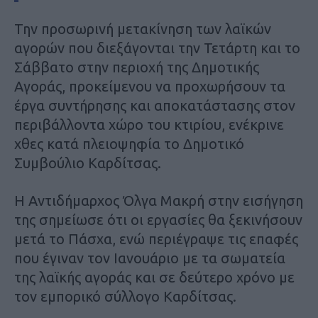
Την προσωρινή μετακίνηση των λαϊκών
αγορών που διεξάγονται την Τετάρτη και το
Σάββατο στην περιοχή της Δημοτικής
Αγοράς, προκείμενου να προχωρήσουν τα
έργα συντήρησης και αποκατάστασης στον
περιβάλλοντα χώρο του κτιρίου, ενέκρινε
χθες κατά πλειοψηφία το Δημοτικό
Συμβούλιο Καρδίτσας.
H Αντιδήμαρχος Όλγα Μακρή στην εισήγηση
της σημείωσε ότι οι εργασίες θα ξεκινήσουν
μετά το Πάσχα, ενώ περιέγραψε τις επαφές
που έγιναν τον Ιανουάριο με τα σωματεία
της λαϊκής αγοράς και σε δεύτερο χρόνο με
τον εμπορικό σύλλογο Καρδίτσας.