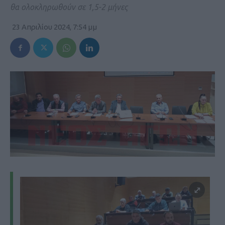
θα ολοκληρωθούν σε 1,5-2 μήνες
23 Απριλίου 2024, 7:54 μμ