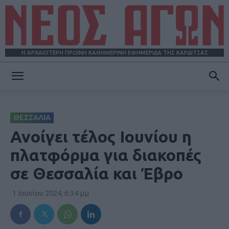
Η ΑΡΧΑΙΟΤΕΡΗ ΠΡΩΪΝΗ ΚΑΘΗΜΕΡΙΝΗ ΕΦΗΜΕΡΙΔΑ ΤΗΣ ΚΑΡΔΙΤΣΑΣ
ΝΕΟΣ
ΘΕΣΣΑΛΙΑ
ΑΓΩΝ
Ανοίγει τέλος Ιουνίου η
πλατφόρμα για διακοπές
σε Θεσσαλία και Έβρο
1 Ιουνίου 2024, 6:34 μμ