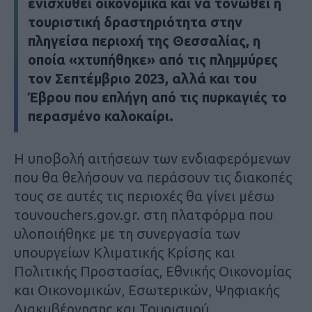
ενισχυθεί οικονομικά και να τονωθεί η
τουριστική δραστηριότητα στην
πληγείσα περιοχή της Θεσσαλίας, η
οποία «χτυπήθηκε» από τις πλημμύρες
τον Σεπτέμβριο 2023, αλλά και του
Έβρου που επλήγη από τις πυρκαγιές το
περασμένο καλοκαίρι.
Η υποβολή αιτήσεων των ενδιαφερόμενων
που θα θελήσουν να περάσουν τις διακοπές
τους σε αυτές τις περιοχές θα γίνει μέσω
τουvouchers.gov.gr. στη πλατφόρμα που
υλοποιήθηκε με τη συνεργασία των
υπουργείων Κλιματικής Κρίσης και
Πολιτικής Προστασίας, Εθνικής Οικονομίας
και Οικονομικών, Εσωτερικών, Ψηφιακής
Διακυβέρνησης και Τουρισμού.