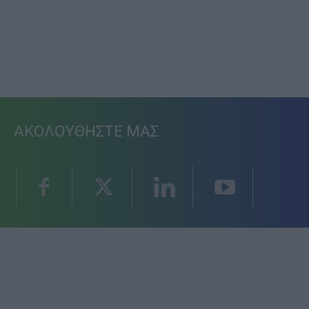
ΑΚΟΛΟΥΘΗΣΤΕ ΜΑΣ