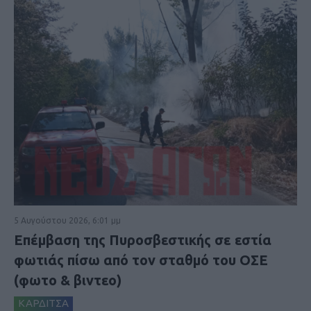
5 Αυγούστου 2026, 6:01 μμ
Επέμβαση της Πυροσβεστικής σε εστία
φωτιάς πίσω από τον σταθμό του ΟΣΕ
(φωτο & βιντεο)
ΚΑΡΔΙΤΣΑ