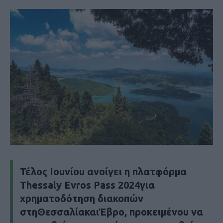
Τέλος Ιουνίου ανοίγει η πλατφόρμα
Thessaly Evros Pass 2024για
χρηματοδότηση διακοπών
στηΘεσσαλίακαιΈβρο, προκειμένου να