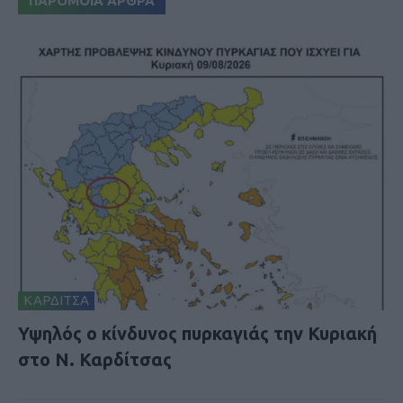
ΠΑΡΟΜΟΙΑ ΑΡΘΡΑ
ΚΑΡΔΙΤΣΑ
Υψηλός ο κίνδυνος πυρκαγιάς την Κυριακή
στο Ν. Καρδίτσας