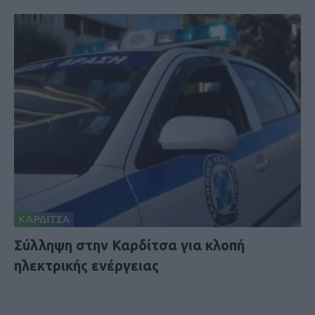
ΚΑΡΔΙΤΣΑ
Σύλληψη στην Καρδίτσα για κλοπή
ηλεκτρικής ενέργειας