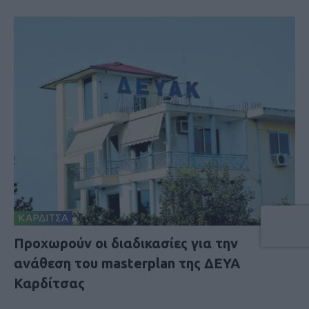
ΚΑΡΔΙΤΣΑ
Προχωρούν οι διαδικασίες για την
ανάθεση του masterplan της ΔΕΥΑ
Καρδίτσας