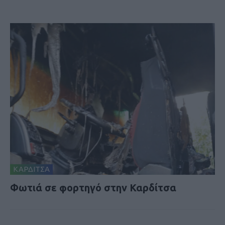
ΚΑΡΔΙΤΣΑ
Φωτιά σε φορτηγό στην Καρδίτσα