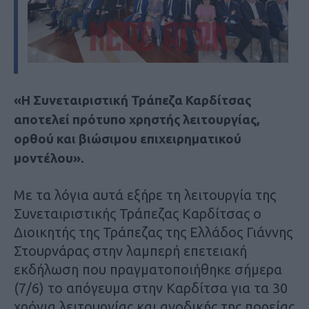
«Η Συνεταιριστική Τράπεζα Καρδίτσας
αποτελεί πρότυπο χρηστής λειτουργίας,
ορθού και βιώσιμου επιχειρηματικού
μοντέλου».
Με τα λόγια αυτά εξήρε τη λειτουργία της
Συνεταιριστικής Τράπεζας Καρδίτσας ο
Διοικητής της Τράπεζας της Ελλάδος Γιάννης
Στουρνάρας στην λαμπερή επετειακή
εκδήλωση που πραγματοποιήθηκε σήμερα
(7/6) το απόγευμα στην Καρδίτσα για τα 30
χρόνια λειτουργίας και ανοδικής της πορείας