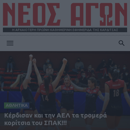
Η ΑΡΧΑΙΟΤΕΡΗ ΠΡΩΪΝΗ ΚΑΘΗΜΕΡΙΝΗ ΕΦΗΜΕΡΙΔΑ ΤΗΣ ΚΑΡΔΙΤΣΑΣ
ΝΕΟΣ
ΑΓΩΝ
ΑΘΛΗΤΙΚΑ
Kέρδισαν και την ΑΕΛ τα τρομερά
κορίτσια του ΣΠΑΚ!!!