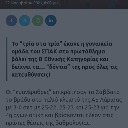
22 Νοεμβρίου 2021, 6:08 μμ
Το “τρία στα τρία” έκανε η γυναικεία
ομάδα του ΣΠΑΚ στο πρωτάθλημα
βόλεϊ της Β Εθνικής Κατηγορίας και
δείχνει τα… “δόντια” της προς όλες τις
κατευθύνσεις!
Οι “κυανέρυθρες” επικράτησαν το Σάββατο
το βράδυ στο παλιό κλειστό της ΑΕ Λάρισας
με 3-0 σετ με 25-22, 25-23 και 25-23 για την
4η αγωνιστική και βρίσκονται πλέον στις
πρώτες θέσεις της βαθμολογίας.