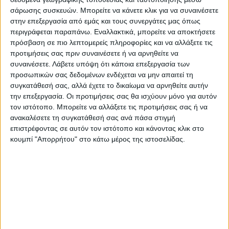
σάρωσης συσκευών. Μπορείτε να κάνετε κλικ για να συναινέσετε
στην επεξεργασία από εμάς και τους συνεργάτες μας όπως
περιγράφεται παραπάνω. Εναλλακτικά, μπορείτε να αποκτήσετε
πρόσβαση σε πιο λεπτομερείς πληροφορίες και να αλλάξετε τις
προτιμήσεις σας πριν συναινέσετε ή να αρνηθείτε να
συναινέσετε.
Λάβετε υπόψη ότι κάποια επεξεργασία των
προσωπικών σας δεδομένων ενδέχεται να μην απαιτεί τη
συγκατάθεσή σας, αλλά έχετε το δικαίωμα να αρνηθείτε αυτήν
την επεξεργασία. Οι προτιμήσεις σας θα ισχύουν μόνο για αυτόν
τον ιστότοπο. Μπορείτε να αλλάξετε τις προτιμήσεις σας ή να
ανακαλέσετε τη συγκατάθεσή σας ανά πάσα στιγμή
επιστρέφοντας σε αυτόν τον ιστότοπο και κάνοντας κλικ στο
κουμπί "Απορρήτου" στο κάτω μέρος της ιστοσελίδας.