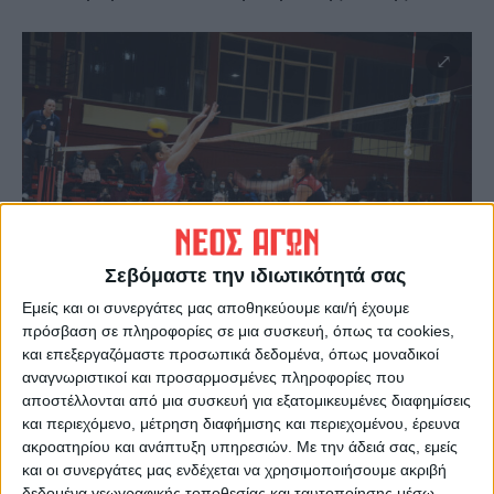
Σεβόμαστε την ιδιωτικότητά σας
Εμείς και οι συνεργάτες μας αποθηκεύουμε και/ή έχουμε
πρόσβαση σε πληροφορίες σε μια συσκευή, όπως τα cookies,
και επεξεργαζόμαστε προσωπικά δεδομένα, όπως μοναδικοί
αναγνωριστικοί και προσαρμοσμένες πληροφορίες που
αποστέλλονται από μια συσκευή για εξατομικευμένες διαφημίσεις
και περιεχόμενο, μέτρηση διαφήμισης και περιεχομένου, έρευνα
ακροατηρίου και ανάπτυξη υπηρεσιών.
Με την άδειά σας, εμείς
και οι συνεργάτες μας ενδέχεται να χρησιμοποιήσουμε ακριβή
δεδομένα γεωγραφικής τοποθεσίας και ταυτοποίησης μέσω