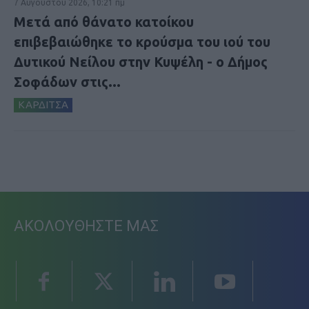
7 Αυγούστου 2026, 10:21 πμ
Μετά από θάνατο κατοίκου
επιβεβαιώθηκε το κρούσμα του ιού του
Δυτικού Νείλου στην Κυψέλη - ο Δήμος
Σοφάδων στις...
ΚΑΡΔΙΤΣΑ
ΑΚΟΛΟΥΘΗΣΤΕ ΜΑΣ