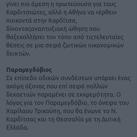
γίνει πιο άμεση η πρωτεύουσα για τους
Καρδιτσιώτες, αλλά η Αθήνα να «έρθει»
πιοκοντά στην Καρδίτσα,
δίνονταςαναπτυξιακή ώθηση που
θαξεκολλήσει τον τόπο από τιςτελευταίες
θέσεις σε μια σειρά ζωτικών οικονομικών
δεικτών.
Παραμεγδόβιος
Σε επίπεδο οδικών συνδέσεων υπάρχει ένας
ακόμη άξονας που επί σειρά πολλών
δεκαετιών παραμένει σε εκκρεμότητα. Ο
λόγος για τον Παραμεγδόβιο, το όνειρο του
Χαρίλαου Τρικούπη, που θα ένωνε το Ν.
Καρδίτσας και τη Θεσσαλία με τη Δυτική
Ελλάδα.