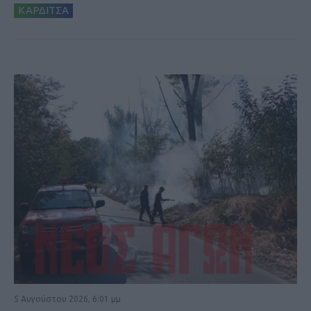
ΚΑΡΔΙΤΣΑ
5 Αυγούστου 2026, 6:01 μμ