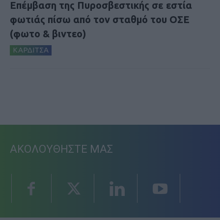
Επέμβαση της Πυροσβεστικής σε εστία
φωτιάς πίσω από τον σταθμό του ΟΣΕ
(φωτο & βιντεο)
ΚΑΡΔΙΤΣΑ
ΑΚΟΛΟΥΘΗΣΤΕ ΜΑΣ