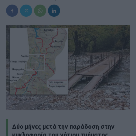
Δύο μήνες μετά την παράδοση στην
κυκλοφορία του νότιου τμήματος