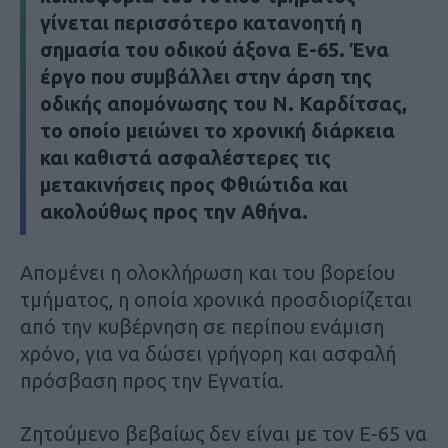
γίνεται περισσότερο κατανοητή η
σημασία του οδικού άξονα Ε-65. Ένα
έργο που συμβάλλει στην άρση της
οδικής απομόνωσης του Ν. Καρδίτσας,
το οποίο μειώνει το χρονική διάρκεια
και καθιστά ασφαλέστερες τις
μετακινήσεις προς Φθιώτιδα και
ακολούθως προς την Αθήνα.
Απομένει η ολοκλήρωση και του βορείου
τμήματος, η οποία χρονικά προσδιορίζεται
από την κυβέρνηση σε περίπου ενάμιση
χρόνο, για να δώσει γρήγορη και ασφαλή
πρόσβαση προς την Εγνατία.
Ζητούμενο βεβαίως δεν είναι με τον Ε-65 να