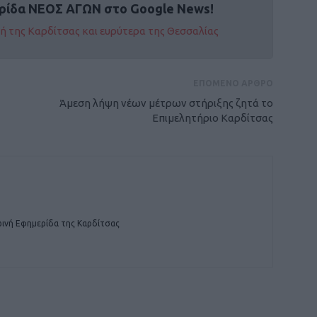
ρίδα ΝΕΟΣ ΑΓΩΝ στο Google News!
οχή της Καρδίτσας και ευρύτερα της Θεσσαλίας
ΕΠΟΜΕΝΟ ΑΡΘΡΟ
Άμεση λήψη νέων μέτρων στήριξης ζητά το
Επιμελητήριο Καρδίτσας
ινή Εφημερίδα της Καρδίτσας