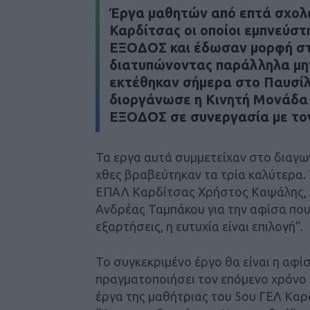
Έργα μαθητών από επτά σχολε
Καρδίτσας οι οποίοι εμπνεύστ
ΕΞΟΔΟΣ και έδωσαν μορφή στη
διατυπώνοντας παράλληλα μην
εκτέθηκαν σήμερα στο Παυσίλ
διοργάνωσε η Κινητή Μονάδα
ΕΞΟΔΟΣ σε συνεργασία με το
Τα εργα αυτά συμμετείχαν στο διαγ
χθες βραβεύτηκαν τα τρία καλύτερα.
ΕΠΑΛ Καρδίτσας Χρήστος Καψάλης, Δ
Ανδρέας Ταμπάκου για την αφίσα που
εξαρτήσεις, η ευτυχία είναι επιλογή”.
Το συγκεκριμένο έργο θα είναι η αφίσ
πραγματοποιήσει τον επόμενο χρόνο
έργα της μαθήτριας του 5ου ΓΕΛ Καρ