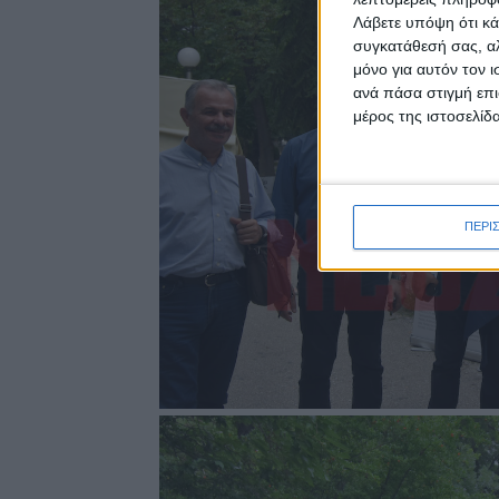
Λάβετε υπόψη ότι κά
συγκατάθεσή σας, αλ
μόνο για αυτόν τον 
ανά πάσα στιγμή επι
μέρος της ιστοσελίδα
ΠΕΡΙ