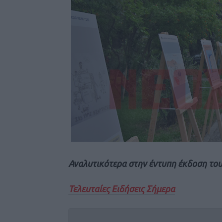
Αναλυτικότερα στην έντυπη έκδοση το
Τελευταίες Ειδήσεις Σήμερα