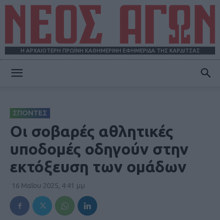
Η ΑΡΧΑΙΟΤΕΡΗ ΠΡΩΪΝΗ ΚΑΘΗΜΕΡΙΝΗ ΕΦΗΜΕΡΙΔΑ ΤΗΣ ΚΑΡΔΙΤΣΑΣ
ΝΕΟΣ
ΣΠΟΝΤΕΣ
ΑΓΩΝ
Οι σοβαρές αθλητικές
υποδομές οδηγούν στην
εκτόξευση των ομάδων
16 Μαΐου 2025, 4:41 μμ