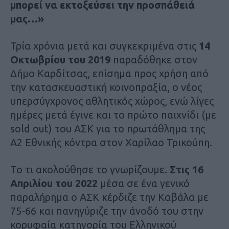
μπορεί να εκτοξεύσει την προσπάθειά
μας…»
Τρία χρόνια μετά και συγκεκριμένα στις
14
Οκτωβρίου του 2019
παραδόθηκε στον
Δήμο Καρδίτσας, επίσημα προς χρήση από
την κατασκευαστική κοινοπραξία, ο νέος
υπερσύγχρονος αθλητικός χώρος, ενώ λίγες
ημέρες μετά έγινε και το πρώτο παιχνίδι (με
sold out) του ΑΣΚ για το πρωτάθλημα της
Α2 Εθνικής κόντρα στον Χαρίλαο Τρικούπη.
Το τι ακολούθησε το γνωρίζουμε.
Στις 16
Απριλίου του 2022
μέσα σε ένα γενικό
παραλήρημα ο ΑΣΚ κέρδιζε την Καβάλα με
75-66 και πανηγύριζε την άνοδό του στην
κορυφαία κατηγορία του Ελληνικού