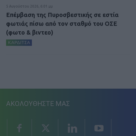
5 Αυγούστου 2026, 6:01 μμ
Επέμβαση της Πυροσβεστικής σε εστία
φωτιάς πίσω από τον σταθμό του ΟΣΕ
(φωτο & βιντεο)
ΚΑΡΔΙΤΣΑ
ΑΚΟΛΟΥΘΗΣΤΕ ΜΑΣ