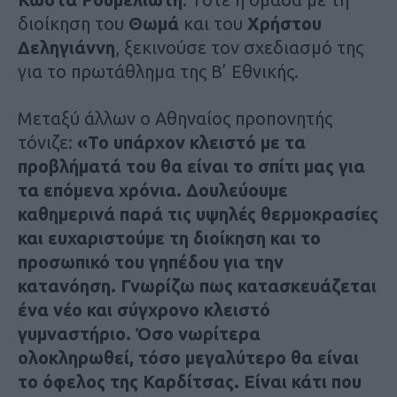
διοίκηση του
Θωμά
και του
Χρήστου
Δεληγιάννη
, ξεκινούσε τον σχεδιασμό της
για το πρωτάθλημα της Β’ Εθνικής.
Μεταξύ άλλων ο Αθηναίος προπονητής
τόνιζε:
«Το υπάρχον κλειστό με τα
προβλήματά του θα είναι το σπίτι μας για
τα επόμενα χρόνια. Δουλεύουμε
καθημερινά παρά τις υψηλές θερμοκρασίες
και ευχαριστούμε τη διοίκηση και το
προσωπικό του γηπέδου για την
κατανόηση. Γνωρίζω πως κατασκευάζεται
ένα νέο και σύγχρονο κλειστό
γυμναστήριο. Όσο νωρίτερα
ολοκληρωθεί, τόσο μεγαλύτερο θα είναι
το όφελος της Καρδίτσας. Είναι κάτι που