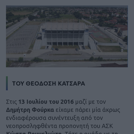
ΤΟΥ ΘΕΟΔΟΣΗ ΚΑΤΣΑΡΑ
Στις
13 Ιουλίου του 2016
μαζί με τον
Δημήτρη Φούρκα
είχαμε πάρει μία άκρως
ενδιαφέρουσα συνέντευξη από τον
νεοπροσληφθέντα προπονητή του ΑΣΚ
Κώστα Ρουμελιώτη
. Τότε η ομάδα με τη