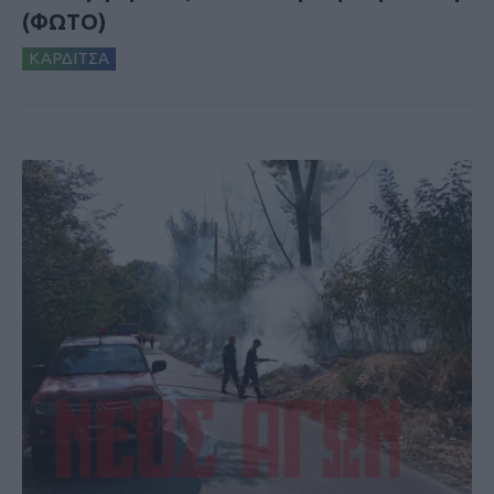
(ΦΩΤΟ)
ΚΑΡΔΙΤΣΑ